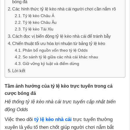
bóng đá
Các hình thức tỷ lệ kèo nhà cái người chơi cần nắm rõ
Tỷ lệ kèo Châu Á
Tỷ lệ kèo Châu Âu
Tỷ lệ kèo Tài Xỉu
Cách đọc vị biến động tỷ lệ kèo nhà cái để tránh bẫy
Chiến thuật tối ưu hóa lợi nhuận từ bảng tỷ lệ kèo
Phân bổ nguồn vốn theo tỷ lệ Odds
So sánh tỷ lệ giữa các nhà cái khác nhau
Giữ vững kỷ luật và điểm dừng
Lời kết
Tầm ảnh hưởng của tỷ lệ kèo trực tuyến trong cá
cược bóng đá
Hệ thống tỷ lệ kèo nhà cái trực tuyến cập nhật biến
động Odds
Việc theo dõi
tỷ lệ kèo nhà cái
trực tuyến thường
xuyên là yếu tố then chốt giúp người chơi nắm bắt