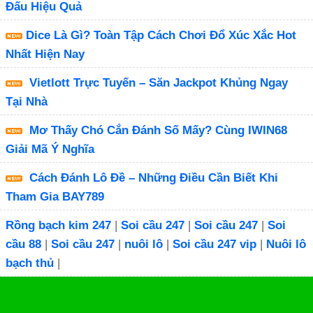
Đấu Hiệu Quả
Dice Là Gì? Toàn Tập Cách Chơi Đổ Xúc Xắc Hot
Nhất Hiện Nay
Vietlott Trực Tuyến – Săn Jackpot Khủng Ngay
Tại Nhà
Mơ Thấy Chó Cắn Đánh Số Mấy? Cùng IWIN68
Giải Mã Ý Nghĩa
Cách Đánh Lô Đề – Những Điều Cần Biết Khi
Tham Gia BAY789
Rồng bạch kim 247
|
Soi cầu 247
|
Soi cầu 247
|
Soi
cầu 88
|
Soi cầu 247
|
nuôi lô
|
Soi cầu 247 vip
|
Nuôi lô
bạch thủ
|