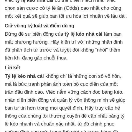
việc
tỷ lệ kèo nhà cái
có thể chênh lệch nhẹ. Việc
chọn sàn cược có tỷ lệ ăn (Odds) cao nhất cho cùng
một kết quả sẽ giúp bạn tối ưu hóa lợi nhuận về lâu dài.
Giữ vững kỷ luật và điểm dừng
Đừng để sự biến động của
tỷ lệ kèo nhà cái
làm bạn
mất phương hướng. Hãy kiên trì với những nhận định
đã phân tích từ trước và tuyệt đối không “nhồi” thêm
tiền khi đang gặp chuỗi thua.
Lời kết
Tỷ lệ kèo nhà cái
không chỉ là những con số vô hồn,
mà là bức tranh phản ánh toàn bộ cục diện của một
trận đấu đỉnh cao. Việc nắm vững cách đọc bảng kèo,
nhận diện biến động và quản lý vốn thông minh sẽ giúp
bạn tự tin hơn trong mọi quyết định. Hãy truy cập hệ
thống của chúng tôi thường xuyên để cập nhật bảng tỷ
lệ kèo nhanh và chuẩn xác nhất, từ đó chinh phục
những đỉnh cao mới trong thế giới cá cược bóng đá