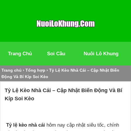
Trang Chủ
Soi Cầu
Nuôi Lô Khung
Trang chủ
›
Tổng hợp
›
Tỷ Lệ Kèo Nhà Cái – Cập Nhật Biến
Động Và Bí Kíp Soi Kèo
Tỷ Lệ Kèo Nhà Cái – Cập Nhật Biến Động Và Bí
Kíp Soi Kèo
Tỷ lệ kèo nhà cái
hôm nay cập nhật siêu tốc, chính