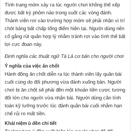
Tình trạng móm xảy ra lúc người chơi không thể xếp
được bất kỳ phỏm nào trong suốt các vòng đánh.
Thành viên rơi vào trường hợp móm sẽ phải nhận vị trí
chót bảng bất chấp tổng điểm hiện tại. Người dùng nên
cố gắng rút quân hợp lý nhằm tránh rơi vào tình thế bất
lợi cực đoan này.
Định nghĩa các thuật ngữ Tá Lả cơ bản cho người chơi
Ý nghĩa của việc ăn chốt
Hành động ăn chốt diễn ra lúc thành viên lấy quân bài
cuối cùng do đối phương vừa đánh xuống bàn. Người
chơi bị ăn chốt sẽ phải đền một khoản tiền cược tương
đối lớn cho người vừa nhận bài. Người dùng cần tính
toán kỹ lưỡng trước lúc đánh quân bài cuối nhằm hạn
chế rủi ro mất tiền.
Khái niệm ù đền chi tiết