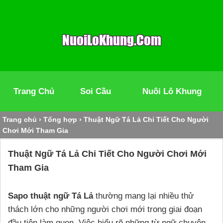
Trang Chủ
Soi Cầu
Nuôi Lô Khung
Trang chủ
›
Tổng hợp
›
Thuật Ngữ Tá Lả Chi Tiết Cho Người
Chơi Mới Tham Gia
Thuật Ngữ Tá Lả Chi Tiết Cho Người Chơi Mới
Tham Gia
Sapo
thuật ngữ Tá Lả
thường mang lại nhiều thử
thách lớn cho những người chơi mới trong giai đoạn
đầu tiên làm quen. Việc hiểu rõ những từ ngữ chuyên