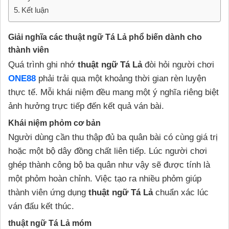
Kết luận
Giải nghĩa các thuật ngữ Tá Lả phổ biến dành cho
thành viên
Quá trình ghi nhớ
thuật ngữ Tá Lả
đòi hỏi người chơi
ONE88
phải trải qua một khoảng thời gian rèn luyện
thực tế. Mỗi khái niệm đều mang một ý nghĩa riêng biệt
ảnh hưởng trực tiếp đến kết quả ván bài.
Khái niệm phỏm cơ bản
Người dùng cần thu thập đủ ba quân bài có cùng giá trị
hoặc một bộ dây đồng chất liên tiếp. Lúc người chơi
ghép thành công bộ ba quân như vậy sẽ được tính là
một phỏm hoàn chỉnh. Việc tạo ra nhiều phỏm giúp
thành viên ứng dụng
thuật ngữ Tá Lả
chuẩn xác lúc
ván đấu kết thúc.
thuật ngữ Tá Lả móm