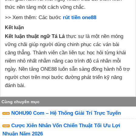
thức nền tảng một cách vững chắc.
>> Xem thêm: Các bước
rút tiền one88
Kết luận
Kết luận
thuật ngữ Tá Lả
thực sự là một nền móng
vững chãi giúp người dùng chinh phục các ván bài
căng thẳng. Thành viên cần liên tục học hỏi từng khái
niệm nhỏ nhất nhằm nâng cao trình độ cá nhân mỗi
ngày. Nền tảng ONE88 luôn sẵn sàng đồng hành hỗ trợ
người chơi trên mọi bước đường phát triển kỹ năng
đánh bài.
Cùng chuyên mục
NOHU90 Com – Hệ Thống Giải Trí Trực Tuyến
Cược Xiên Nhân Vốn Chiến Thuật Tối Ưu Lợi
Nhuận Năm 2026