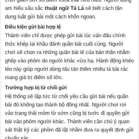
am hiểu sâu sắc
thuật ngữ Tá Lả
sẽ biết cách tận
dụng luật gửi bài một cách khôn ngoan.
Điều kiện gửi bài hợp lệ
Thành viên chỉ được phép gửi bài lúc ván đấu chính
thức khép lại khâu đánh quân bài cuối cùng. Người
chơi sẽ chọn ra những quân bài lẻ của bản thân nhằm
ghép vào phỏm do người khác vừa hạ. Hành động khéo
léo này giúp người dùng tẩu tán thêm nhiều lá bài rác
mang giá trị điểm số lớn.
Trường hợp bị từ chối gửi
Hệ thống sẽ lập tức từ chối yêu cầu gửi bài nếu quân
bài đó không tạo thành bộ đồng nhất. Người chơi rơi
vào trạng thái móm từ sớm cũng bị tước đi quyền gửi
bài vào phỏm người khác. Thành viên cần chú ý quan
sát thật kỹ các phỏm đã lật nhằm đưa ra quyết định gửi
chuẩn xác.