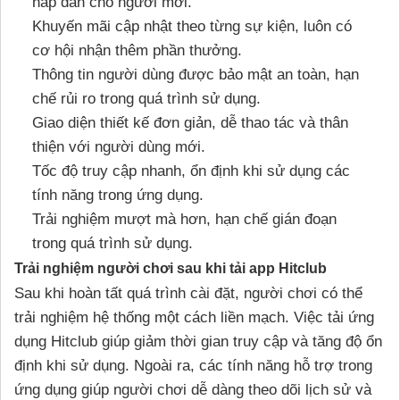
hấp dẫn cho người mới.
Khuyến mãi cập nhật theo từng sự kiện, luôn có
cơ hội nhận thêm phần thưởng.
Thông tin người dùng được bảo mật an toàn, hạn
chế rủi ro trong quá trình sử dụng.
Giao diện thiết kế đơn giản, dễ thao tác và thân
thiện với người dùng mới.
Tốc độ truy cập nhanh, ổn định khi sử dụng các
tính năng trong ứng dụng.
Trải nghiệm mượt mà hơn, hạn chế gián đoạn
trong quá trình sử dụng.
Trải nghiệm người chơi sau khi tải app Hitclub
Sau khi hoàn tất quá trình cài đặt, người chơi có thể
trải nghiệm hệ thống một cách liền mạch. Việc tải ứng
dụng Hitclub giúp giảm thời gian truy cập và tăng độ ổn
định khi sử dụng. Ngoài ra, các tính năng hỗ trợ trong
ứng dụng giúp người chơi dễ dàng theo dõi lịch sử và