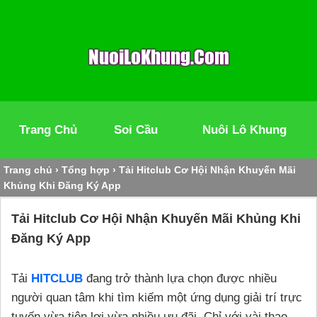
Trang Chủ
Soi Cầu
Nuôi Lô Khung
Trang chủ
›
Tổng hợp
›
Tải Hitclub Cơ Hội Nhận Khuyến Mãi
Khủng Khi Đăng Ký App
Tải Hitclub Cơ Hội Nhận Khuyến Mãi Khủng Khi
Đăng Ký App
Tải
HITCLUB
đang trở thành lựa chọn được nhiều
người quan tâm khi tìm kiếm một ứng dụng giải trí trực
tuyến vừa tiện lợi vừa nhiều ưu đãi. Chỉ với vài thao