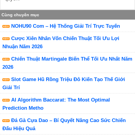
Cùng chuyên mục
NOHU90 Com – Hệ Thống Giải Trí Trực Tuyến
Cược Xiên Nhân Vốn Chiến Thuật Tối Ưu Lợi
Nhuận Năm 2026
Chiến Thuật Martingale Biến Thể Tối Ưu Nhất Năm
2026
Slot Game Hũ Rồng Triệu Đô Kiến Tạo Thế Giới
Giải Trí
AI Algorithm Baccarat: The Most Optimal
Prediction Metho
Đá Gà Cựa Dao – Bí Quyết Nâng Cao Sức Chiến
Đấu Hiệu Quả