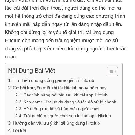
tác cài đặt trên điện thoại, người dùng có thể mở ra
một hệ thống trò chơi đa dạng cùng các chương trình
khuyến mãi hấp dẫn ngay từ lần đăng nhập đầu tiên.
Không chỉ dừng lại ở yếu tố giải trí, tải ứng dụng
Hitclub còn mang đến trải nghiệm mượt mà, dễ sử
dụng và phù hợp với nhiều đối tượng người chơi khác
nhau.
Nội Dung Bài Viết
Tìm hiểu chung cổng game giải trí Hitclub
Cơ hội khuyến mãi khi tải Hitclub ngay hôm nay
Các tính năng nổi bật sau khi tải app Hitclub
Kho game Hitclub đa dạng và tốc độ xử lý nhanh
Hệ thống ưu đãi và bảo mật người chơi
Trải nghiệm người chơi sau khi tải app Hitclub
Hướng dẫn và lưu ý khi tải ứng dụng Hitclub
Lời kết