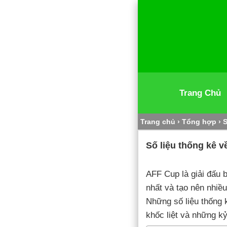
Trang Chủ
Trang chủ
›
Tổng hợp
›
S
Số liệu thống kê 
AFF Cup là giải đấu 
nhất và tạo nên nhiề
Những số liệu thống 
khốc liệt và những k