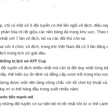
, chỉ có một số ít đội tuyển có thể lên ngôi vô địch, điều 
 phân hóa rõ rệt giữa các nền bóng đá trong khu vực. Theo t
nhất với 7 lần vô địch, bỏ xa các đối thủ còn lại.
ai với 4 chức vô địch, trong khi Việt Nam đã có 3 lần đăng
ịch trong lịch sử giải đấu.
 thống trị lịch sử AFF Cup
 đội tuyển vô địch nhiều nhất mà còn là đội duy nhất từng b
tiếp, thể hiện sự ổn định và đẳng cấp vượt trội trong khu vự
dựng được một nền tảng vững chắc với lối chơi kỹ thuật và
 duy trì vị thế hàng đầu trong suốt nhiều năm.
bước tiến mạnh mẽ
 những đội tuyển có sự tiến bộ rõ rệt nhất khi từ vị thế cạn