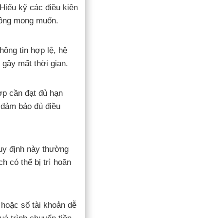
Hiểu kỹ các điều kiện
không mong muốn.
hông tin hợp lệ, hệ
 gây mất thời gian.
ợp cần đạt đủ hạn
 đảm bảo đủ điều
uy định này thường
h có thể bị trì hoãn
 hoặc số tài khoản dễ