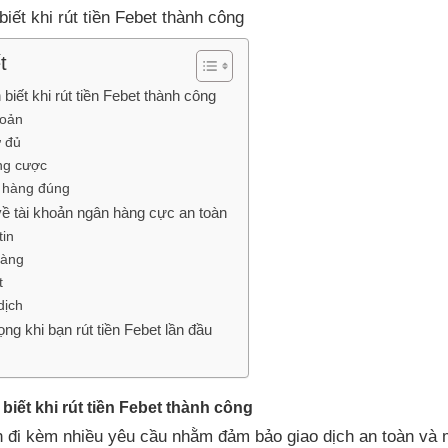
iết khi rút tiền Febet thành công
t
biết khi rút tiền Febet thành công
hoản
ư đủ
ng cược
 hàng đúng
về tài khoản ngân hàng cực an toàn
tin
hàng
t
dịch
ng khi bạn rút tiền Febet lần đầu
biết khi rút tiền Febet thành công
uôn đi kèm nhiều yêu cầu nhằm đảm bảo giao dịch an toàn và