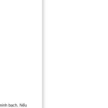
 minh bạch. Nếu