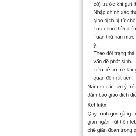
có) trước khi gửi l
Nhập chính xác thô
giao dịch bị từ chối
Lựa chọn thời điểm
Tuân thủ hạn mức r
ý.
Theo dõi trạng thá
vấn đề phát sinh.
Liên hệ hỗ trợ khi
quan đến rút tiền.
Nắm rõ các lưu ý trên
đảm bảo giao dịch diễ
Kết luận
Quy trình gọn gàng cù
gian ngắn. rút tiền f
chế gián đoạn trong q