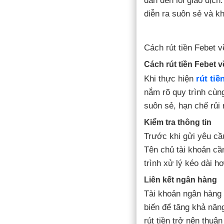
dẫn đến lỗi giao dịc
diễn ra suôn sẻ và kh
Cách rút tiền Febet 
Cách rút tiền Febet 
Khi thực hiện
rút tiề
nắm rõ quy trình cùng
suôn sẻ, hạn chế rủi
Kiểm tra thông tin
Trước khi gửi yêu cầu
Tên chủ tài khoản cần
trình xử lý kéo dài h
Liên kết ngân hàng
Tài khoản ngân hàng
biến để tăng khả năng
rút tiền trở nên thuậ