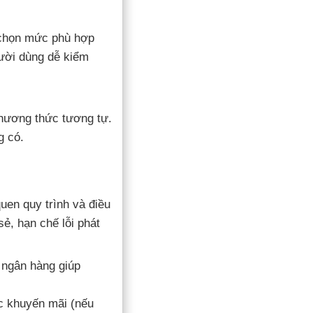
n chọn mức phù hợp
gười dùng dễ kiểm
phương thức tương tự.
g có.
uen quy trình và điều
sẻ, hạn chế lỗi phát
t ngân hàng giúp
ặc khuyến mãi (nếu