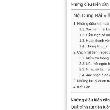
Những điều kiện cần b
Nội Dung Bài Viế
Những điều kiện cần 
Xác minh tài k
Điều kiện số d
Hoàn thành vò
Thông tin ngân
Cách rút tiền Febet 
Kiểm tra thông 
Liên kết ngân 
Nhập số tiền rú
Xác nhận giao 
Những lưu ý quan trọ
Kết luận
Những điều kiện cần 
Quá trình rút tiền l