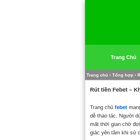
Trang Chủ
Trang chủ
›
Tổng hợp
›
R
Rút tiền Febet – K
Trang chủ
febet
mang 
dễ thao tác. Người d
mất thời gian chờ đợi
giác yên tâm khi sử 