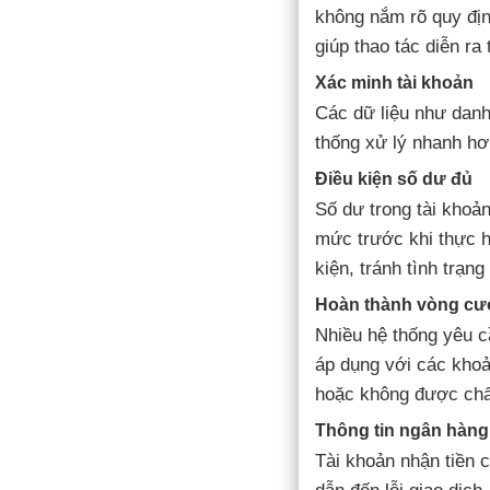
không nắm rõ quy địn
giúp thao tác diễn ra
Xác minh tài khoản
Các dữ liệu như danh 
thống xử lý nhanh hơn
Điều kiện số dư đủ
Số dư trong tài khoả
mức trước khi thực h
kiện, tránh tình trạ
Hoàn thành vòng cư
Nhiều hệ thống yêu c
áp dụng với các khoản
hoặc không được chấ
Thông tin ngân hàn
Tài khoản nhận tiền c