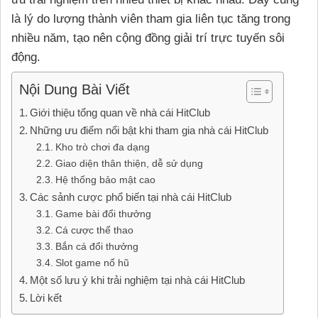
là lý do lượng thành viên tham gia liên tục tăng trong
nhiều năm, tạo nên cộng đồng giải trí trực tuyến sôi
động.
Nội Dung Bài Viết
Giới thiệu tổng quan về nhà cái HitClub
Những ưu điểm nổi bật khi tham gia nhà cái HitClub
Kho trò chơi đa dạng
Giao diện thân thiện, dễ sử dụng
Hệ thống bảo mật cao
Các sảnh cược phổ biến tại nhà cái HitClub
Game bài đổi thưởng
Cá cược thể thao
Bắn cá đổi thưởng
Slot game nổ hũ
Một số lưu ý khi trải nghiệm tại nhà cái HitClub
Lời kết