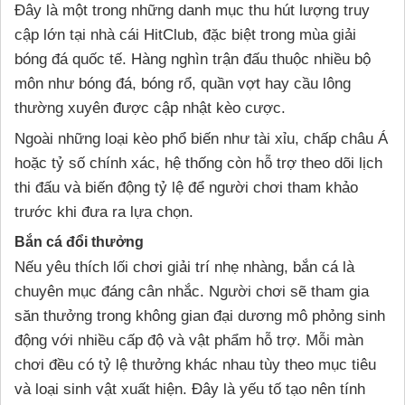
Đây là một trong những danh mục thu hút lượng truy
cập lớn tại nhà cái HitClub, đặc biệt trong mùa giải
bóng đá quốc tế. Hàng nghìn trận đấu thuộc nhiều bộ
môn như bóng đá, bóng rổ, quần vợt hay cầu lông
thường xuyên được cập nhật kèo cược.
Ngoài những loại kèo phổ biến như tài xỉu, chấp châu Á
hoặc tỷ số chính xác, hệ thống còn hỗ trợ theo dõi lịch
thi đấu và biến động tỷ lệ để người chơi tham khảo
trước khi đưa ra lựa chọn.
Bắn cá đổi thưởng
Nếu yêu thích lối chơi giải trí nhẹ nhàng, bắn cá là
chuyên mục đáng cân nhắc. Người chơi sẽ tham gia
săn thưởng trong không gian đại dương mô phỏng sinh
động với nhiều cấp độ và vật phẩm hỗ trợ. Mỗi màn
chơi đều có tỷ lệ thưởng khác nhau tùy theo mục tiêu
và loại sinh vật xuất hiện. Đây là yếu tố tạo nên tính