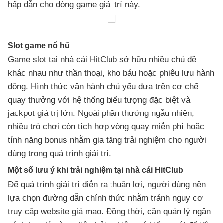
hấp dẫn cho dòng game giải trí này.
Slot game nổ hũ
Game slot tại nhà cái HitClub sở hữu nhiều chủ đề
khác nhau như thần thoại, kho báu hoặc phiêu lưu hành
động. Hình thức vận hành chủ yếu dựa trên cơ chế
quay thưởng với hệ thống biểu tượng đặc biệt và
jackpot giá trị lớn. Ngoài phần thưởng ngẫu nhiên,
nhiều trò chơi còn tích hợp vòng quay miễn phí hoặc
tính năng bonus nhằm gia tăng trải nghiệm cho người
dùng trong quá trình giải trí.
Một số lưu ý khi trải nghiệm tại nhà cái HitClub
Để quá trình giải trí diễn ra thuận lợi, người dùng nên
lựa chọn đường dẫn chính thức nhằm tránh nguy cơ
truy cập website giả mạo. Đồng thời, cần quản lý ngân