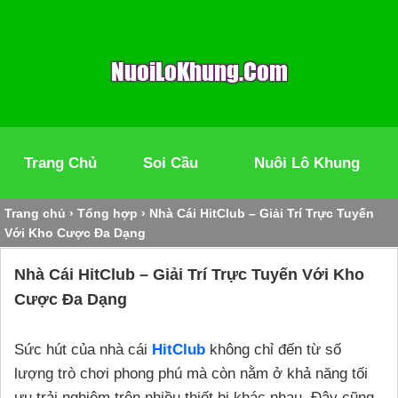
Trang Chủ
Soi Cầu
Nuôi Lô Khung
Trang chủ
›
Tổng hợp
›
Nhà Cái HitClub – Giải Trí Trực Tuyến
Với Kho Cược Đa Dạng
Nhà Cái HitClub – Giải Trí Trực Tuyến Với Kho
Cược Đa Dạng
Sức hút của nhà cái
HitClub
không chỉ đến từ số
lượng trò chơi phong phú mà còn nằm ở khả năng tối
ưu trải nghiệm trên nhiều thiết bị khác nhau. Đây cũng