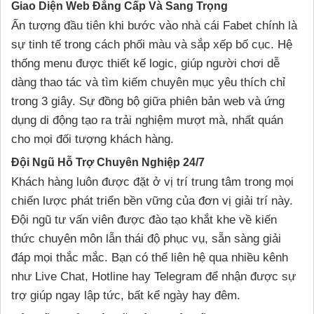
Giao Diện Web Đẳng Cấp Và Sang Trọng
Ấn tượng đầu tiên khi bước vào nhà cái Fabet chính là
sự tinh tế trong cách phối màu và sắp xếp bố cục. Hệ
thống menu được thiết kế logic, giúp người chơi dễ
dàng thao tác và tìm kiếm chuyên mục yêu thích chỉ
trong 3 giây. Sự đồng bộ giữa phiên bản web và ứng
dụng di động tạo ra trải nghiệm mượt mà, nhất quán
cho mọi đối tượng khách hàng.
Đội Ngũ Hỗ Trợ Chuyên Nghiệp 24/7
Khách hàng luôn được đặt ở vị trí trung tâm trong mọi
chiến lược phát triển bền vững của đơn vị giải trí này.
Đội ngũ tư vấn viên được đào tạo khắt khe về kiến
thức chuyên môn lẫn thái độ phục vụ, sẵn sàng giải
đáp mọi thắc mắc. Bạn có thể liên hệ qua nhiều kênh
như Live Chat, Hotline hay Telegram để nhận được sự
trợ giúp ngay lập tức, bất kể ngày hay đêm.