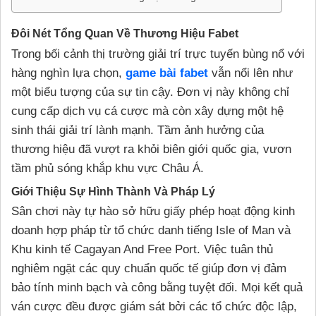
Đôi Nét Tổng Quan Về Thương Hiệu Fabet
Trong bối cảnh thị trường giải trí trực tuyến bùng nổ với
hàng nghìn lựa chọn,
game bài fabet
vẫn nổi lên như
một biểu tượng của sự tin cậy. Đơn vị này không chỉ
cung cấp dịch vụ cá cược mà còn xây dựng một hệ
sinh thái giải trí lành mạnh. Tầm ảnh hưởng của
thương hiệu đã vượt ra khỏi biên giới quốc gia, vươn
tầm phủ sóng khắp khu vực Châu Á.
Giới Thiệu Sự Hình Thành Và Pháp Lý
Sân chơi này tự hào sở hữu giấy phép hoạt động kinh
doanh hợp pháp từ tổ chức danh tiếng Isle of Man và
Khu kinh tế Cagayan And Free Port. Việc tuân thủ
nghiêm ngặt các quy chuẩn quốc tế giúp đơn vị đảm
bảo tính minh bạch và công bằng tuyệt đối. Mọi kết quả
ván cược đều được giám sát bởi các tổ chức độc lập,