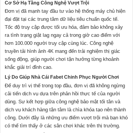
Cơ Sở Hạ Tầng Công Nghệ Vượt Trội
Đơn vị đã mạnh tay đầu tư vào hệ thống máy chủ hiện
đại đặt tại các trung tâm dữ liệu tiêu chuẩn quốc tế.
Tốc độ truy cập được tối ưu hóa, đảm bảo không xảy
ra tình trạng giật lag ngay cả trong giờ cao điểm với
hơn 100.000 người truy cập cùng lúc. Công nghệ
truyền tải hình ảnh 4K mang đến trải nghiệm thị giác
sống động, giúp người chơi tận hưởng từng khoảnh
khắc giải trí đỉnh cao.
Lý Do Giúp Nhà Cái Fabet Chinh Phục Người Chơi
Để duy trì vị thế trong top đầu, đơn vị đã không ngừng
cải tiến dịch vụ dựa trên phản hồi thực tế của người
dùng. Sự kết hợp giữa công nghệ bảo mật tối tân và
dịch vụ khách hàng tận tâm là chìa khóa tạo nên thành
công. Dưới đây là những ưu điểm vượt trội mà bạn khó
có thể tìm thấy ở các sân chơi khác trên thị trường.