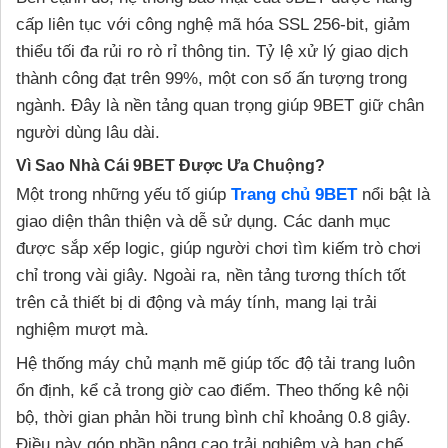
cấp liên tục với công nghệ mã hóa SSL 256-bit, giảm
thiểu tối đa rủi ro rò rỉ thông tin. Tỷ lệ xử lý giao dịch
thành công đạt trên 99%, một con số ấn tượng trong
ngành. Đây là nền tảng quan trọng giúp 9BET giữ chân
người dùng lâu dài.
Vì Sao Nhà Cái 9BET Được Ưa Chuộng?
Một trong những yếu tố giúp
Trang chủ 9BET
nổi bật là
giao diện thân thiện và dễ sử dụng. Các danh mục
được sắp xếp logic, giúp người chơi tìm kiếm trò chơi
chỉ trong vài giây. Ngoài ra, nền tảng tương thích tốt
trên cả thiết bị di động và máy tính, mang lại trải
nghiệm mượt mà.
Hệ thống máy chủ mạnh mẽ giúp tốc độ tải trang luôn
ổn định, kể cả trong giờ cao điểm. Theo thống kê nội
bộ, thời gian phản hồi trung bình chỉ khoảng 0.8 giây.
Điều này góp phần nâng cao trải nghiệm và hạn chế