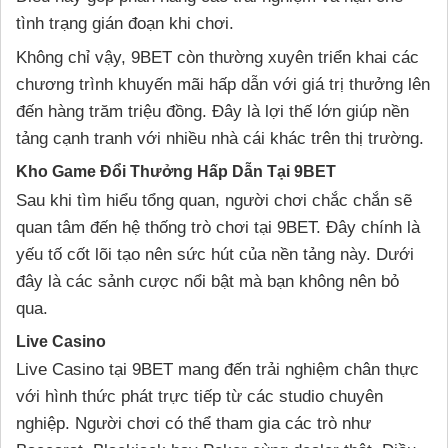
tình trạng gián đoạn khi chơi.
Không chỉ vậy, 9BET còn thường xuyên triển khai các
chương trình khuyến mãi hấp dẫn với giá trị thưởng lên
đến hàng trăm triệu đồng. Đây là lợi thế lớn giúp nền
tảng cạnh tranh với nhiều nhà cái khác trên thị trường.
Kho Game Đổi Thưởng Hấp Dẫn Tại 9BET
Sau khi tìm hiểu tổng quan, người chơi chắc chắn sẽ
quan tâm đến hệ thống trò chơi tại 9BET. Đây chính là
yếu tố cốt lõi tạo nên sức hút của nền tảng này. Dưới
đây là các sảnh cược nổi bật mà bạn không nên bỏ
qua.
Live Casino
Live Casino tại 9BET mang đến trải nghiệm chân thực
với hình thức phát trực tiếp từ các studio chuyên
nghiệp. Người chơi có thể tham gia các trò như