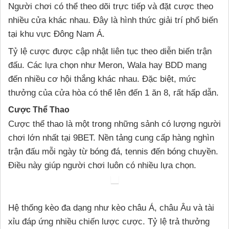
Người chơi có thể theo dõi trực tiếp và đặt cược theo
nhiều cửa khác nhau. Đây là hình thức giải trí phổ biến
tại khu vực Đông Nam Á.
Tỷ lệ cược được cập nhật liên tục theo diễn biến trận
đấu. Các lựa chọn như Meron, Wala hay BDD mang
đến nhiều cơ hội thắng khác nhau. Đặc biệt, mức
thưởng của cửa hòa có thể lên đến 1 ăn 8, rất hấp dẫn.
Cược Thể Thao
Cược thể thao là một trong những sảnh có lượng người
chơi lớn nhất tại 9BET. Nền tảng cung cấp hàng nghìn
trận đấu mỗi ngày từ bóng đá, tennis đến bóng chuyền.
Điều này giúp người chơi luôn có nhiều lựa chọn.
Hệ thống kèo đa dạng như kèo châu Á, châu Âu và tài
xỉu đáp ứng nhiều chiến lược cược. Tỷ lệ trả thưởng