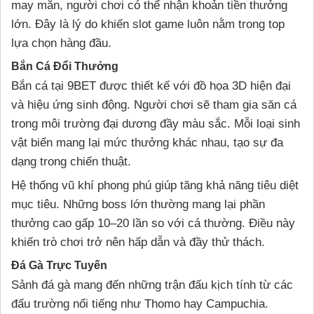
may mắn, người chơi có thể nhận khoản tiền thưởng
lớn. Đây là lý do khiến slot game luôn nằm trong top
lựa chọn hàng đầu.
Bắn Cá Đổi Thưởng
Bắn cá tại 9BET được thiết kế với đồ họa 3D hiện đại
và hiệu ứng sinh động. Người chơi sẽ tham gia săn cá
trong môi trường đại dương đầy màu sắc. Mỗi loại sinh
vật biển mang lại mức thưởng khác nhau, tạo sự đa
dạng trong chiến thuật.
Hệ thống vũ khí phong phú giúp tăng khả năng tiêu diệt
mục tiêu. Những boss lớn thường mang lại phần
thưởng cao gấp 10–20 lần so với cá thường. Điều này
khiến trò chơi trở nên hấp dẫn và đầy thử thách.
Đá Gà Trực Tuyến
Sảnh đá gà mang đến những trận đấu kịch tính từ các
đấu trường nổi tiếng như Thomo hay Campuchia.