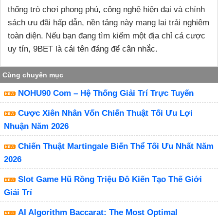
thống trò chơi phong phú, công nghệ hiện đại và chính
sách ưu đãi hấp dẫn, nền tảng này mang lại trải nghiệm
toàn diện. Nếu bạn đang tìm kiếm một địa chỉ cá cược
uy tín, 9BET là cái tên đáng để cân nhắc.
Cùng chuyên mục
NOHU90 Com – Hệ Thống Giải Trí Trực Tuyến
Cược Xiên Nhân Vốn Chiến Thuật Tối Ưu Lợi
Nhuận Năm 2026
Chiến Thuật Martingale Biến Thể Tối Ưu Nhất Năm
2026
Slot Game Hũ Rồng Triệu Đô Kiến Tạo Thế Giới
Giải Trí
AI Algorithm Baccarat: The Most Optimal