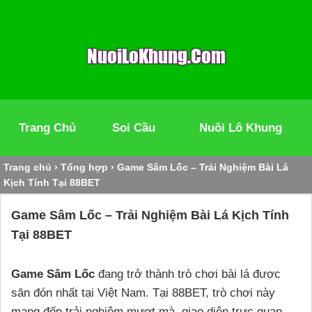
Trang Chủ
Soi Cầu
Nuôi Lô Khung
Trang chủ
›
Tổng hợp
›
Game Sâm Lốc – Trải Nghiệm Bài Lá
Kịch Tính Tại 88BET
Game Sâm Lốc – Trải Nghiệm Bài Lá Kịch Tính
Tại 88BET
Game Sâm Lốc
đang trở thành trò chơi bài lá được
săn đón nhất tại Việt Nam. Tại 88BET, trò chơi này
mang đến trải nghiệm mượt mà, giao diện trực quan