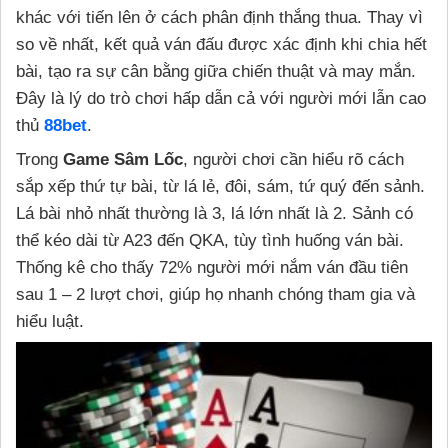
khác với tiến lên ở cách phân định thắng thua. Thay vì
so về nhất, kết quả ván đấu được xác định khi chia hết
bài, tạo ra sự cân bằng giữa chiến thuật và may mắn.
Đây là lý do trò chơi hấp dẫn cả với người mới lẫn cao
thủ
88bet
.
Trong
Game Sâm Lốc
, người chơi cần hiểu rõ cách
sắp xếp thứ tự bài, từ lá lẻ, đôi, sám, tứ quý đến sảnh.
Lá bài nhỏ nhất thường là 3, lá lớn nhất là 2. Sảnh có
thể kéo dài từ A23 đến QKA, tùy tình huống ván bài.
Thống kê cho thấy 72% người mới nắm ván đầu tiên
sau 1 – 2 lượt chơi, giúp họ nhanh chóng tham gia và
hiểu luật.