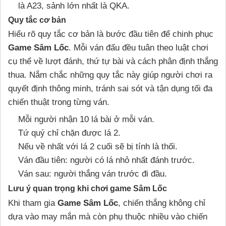
là A23, sảnh lớn nhất là QKA.
Quy tắc cơ bản
Hiểu rõ quy tắc cơ bản là bước đầu tiên để chinh phục
Game Sâm Lốc
. Mỗi ván đấu đều tuân theo luật chơi
cụ thể về lượt đánh, thứ tự bài và cách phân định thắng
thua. Nắm chắc những quy tắc này giúp người chơi ra
quyết định thông minh, tránh sai sót và tận dụng tối đa
chiến thuật trong từng ván.
Mỗi người nhận 10 lá bài ở mỗi ván.
Tứ quý chỉ chặn được lá 2.
Nếu về nhất với lá 2 cuối sẽ bị tính là thối.
Ván đầu tiên: người có lá nhỏ nhất đánh trước.
Ván sau: người thắng ván trước đi đầu.
Lưu ý quan trọng khi chơi game Sâm Lốc
Khi tham gia
Game Sâm Lốc
, chiến thắng không chỉ
dựa vào may mắn mà còn phụ thuộc nhiều vào chiến