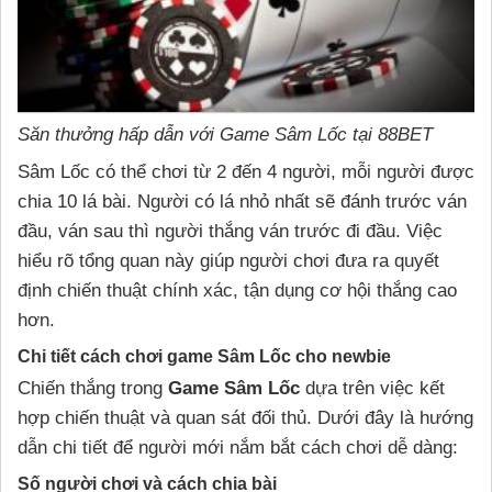
Săn thưởng hấp dẫn với Game Sâm Lốc tại 88BET
Sâm Lốc có thể chơi từ 2 đến 4 người, mỗi người được
chia 10 lá bài. Người có lá nhỏ nhất sẽ đánh trước ván
đầu, ván sau thì người thắng ván trước đi đầu. Việc
hiểu rõ tổng quan này giúp người chơi đưa ra quyết
định chiến thuật chính xác, tận dụng cơ hội thắng cao
hơn.
Chi tiết cách chơi game Sâm Lốc cho newbie
Chiến thắng trong
Game Sâm Lốc
dựa trên việc kết
hợp chiến thuật và quan sát đối thủ. Dưới đây là hướng
dẫn chi tiết để người mới nắm bắt cách chơi dễ dàng:
Số người chơi và cách chia bài