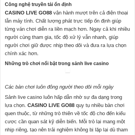
Công nghệ truyền tải ổn định
CASINO LIVE GO88
vận hành mượt trên cả điện thoại
lẫn máy tính. Chất lượng phát trực tiếp ổn định giúp
từng ván chơi diễn ra liền mạch hơn. Ngay cả khi nhiều
người cùng tham gia, tốc độ xử lý vẫn nhanh, giúp
người chơi giữ được nhịp theo dõi và đưa ra lựa chọn
chính xác hơn.
Những trò chơi nổi bật trong sảnh live casino
Các bàn chơi luôn đông người theo dõi mỗi ngày
Sảnh live casino luôn hấp dẫn nhờ sự đa dạng trong
lựa chọn.
CASINO LIVE GO88
quy tụ nhiều bàn chơi
quen thuộc, từ những trò thiên về tốc độ cho đến kiểu
cược cần quan sát kỹ diễn biến. Mỗi trò lại mang một
nhịp riêng, tạo nên trải nghiệm không bị lặp lại dù tham