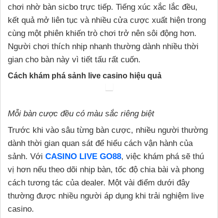
chơi nhờ bàn sicbo trực tiếp. Tiếng xúc xắc lắc đều,
kết quả mở liên tục và nhiều cửa cược xuất hiện trong
cùng một phiên khiến trò chơi trở nên sôi động hơn.
Người chơi thích nhịp nhanh thường dành nhiều thời
gian cho bàn này vì tiết tấu rất cuốn.
Cách khám phá sảnh live casino hiệu quả
Mỗi bàn cược đều có màu sắc riêng biệt
Trước khi vào sâu từng bàn cược, nhiều người thường
dành thời gian quan sát để hiểu cách vận hành của
sảnh. Với
CASINO LIVE GO88
, việc khám phá sẽ thú
vị hơn nếu theo dõi nhịp bàn, tốc độ chia bài và phong
cách tương tác của dealer. Một vài điểm dưới đây
thường được nhiều người áp dụng khi trải nghiệm live
casino.