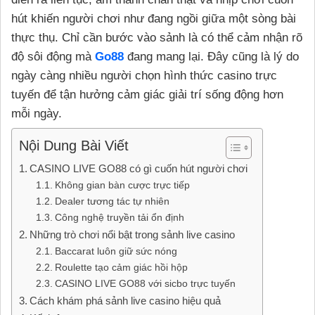
hút khiến người chơi như đang ngồi giữa một sòng bài
thực thụ. Chỉ cần bước vào sảnh là có thể cảm nhận rõ
độ sôi động mà
Go88
đang mang lại. Đây cũng là lý do
ngày càng nhiều người chọn hình thức casino trực
tuyến để tận hưởng cảm giác giải trí sống động hơn
mỗi ngày.
Nội Dung Bài Viết
CASINO LIVE GO88 có gì cuốn hút người chơi
Không gian bàn cược trực tiếp
Dealer tương tác tự nhiên
Công nghệ truyền tải ổn định
Những trò chơi nổi bật trong sảnh live casino
Baccarat luôn giữ sức nóng
Roulette tạo cảm giác hồi hộp
CASINO LIVE GO88 với sicbo trực tuyến
Cách khám phá sảnh live casino hiệu quả