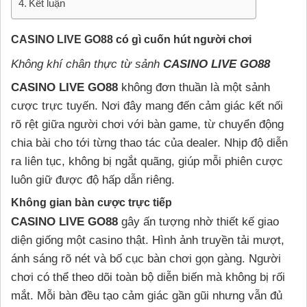
Kết luận
CASINO LIVE GO88 có gì cuốn hút người chơi
Không khí chân thực từ sảnh
CASINO LIVE GO88
CASINO LIVE GO88
không đơn thuần là một sảnh
cược trực tuyến. Nơi đây mang đến cảm giác kết nối
rõ rệt giữa người chơi với bàn game, từ chuyển động
chia bài cho tới từng thao tác của dealer. Nhịp độ diễn
ra liên tục, không bị ngắt quãng, giúp mỗi phiên cược
luôn giữ được độ hấp dẫn riêng.
Không gian bàn cược trực tiếp
CASINO LIVE GO88
gây ấn tượng nhờ thiết kế giao
diện giống một casino thật. Hình ảnh truyền tải mượt,
ánh sáng rõ nét và bố cục bàn chơi gọn gàng. Người
chơi có thể theo dõi toàn bộ diễn biến mà không bị rối
mắt. Mỗi bàn đều tạo cảm giác gần gũi nhưng vẫn đủ