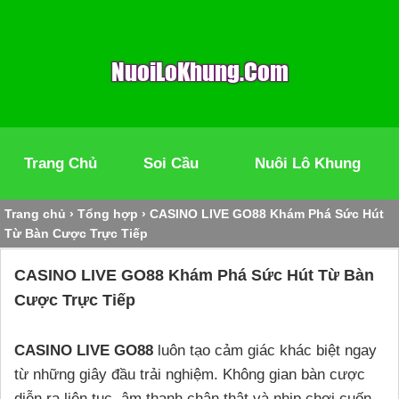
Trang Chủ
Soi Cầu
Nuôi Lô Khung
Trang chủ
›
Tổng hợp
›
CASINO LIVE GO88 Khám Phá Sức Hút
Từ Bàn Cược Trực Tiếp
CASINO LIVE GO88 Khám Phá Sức Hút Từ Bàn
Cược Trực Tiếp
CASINO LIVE GO88
luôn tạo cảm giác khác biệt ngay
từ những giây đầu trải nghiệm. Không gian bàn cược
diễn ra liên tục, âm thanh chân thật và nhịp chơi cuốn