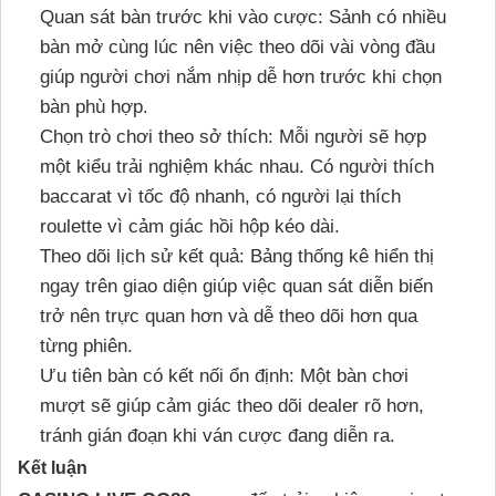
Quan sát bàn trước khi vào cược: Sảnh có nhiều
bàn mở cùng lúc nên việc theo dõi vài vòng đầu
giúp người chơi nắm nhịp dễ hơn trước khi chọn
bàn phù hợp.
Chọn trò chơi theo sở thích: Mỗi người sẽ hợp
một kiểu trải nghiệm khác nhau. Có người thích
baccarat vì tốc độ nhanh, có người lại thích
roulette vì cảm giác hồi hộp kéo dài.
Theo dõi lịch sử kết quả: Bảng thống kê hiển thị
ngay trên giao diện giúp việc quan sát diễn biến
trở nên trực quan hơn và dễ theo dõi hơn qua
từng phiên.
Ưu tiên bàn có kết nối ổn định: Một bàn chơi
mượt sẽ giúp cảm giác theo dõi dealer rõ hơn,
tránh gián đoạn khi ván cược đang diễn ra.
Kết luận