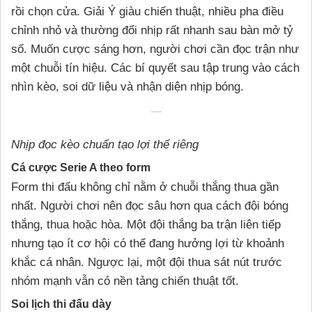
rồi chọn cửa. Giải Ý giàu chiến thuật, nhiều pha điều
chỉnh nhỏ và thường đổi nhịp rất nhanh sau bàn mở tỷ
số. Muốn cược sáng hơn, người chơi cần đọc trận như
một chuỗi tín hiệu. Các bí quyết sau tập trung vào cách
nhìn kèo, soi dữ liệu và nhận diện nhịp bóng.
Nhịp đọc kèo chuẩn tạo lợi thế riêng
Cá cược Serie A theo form
Form thi đấu không chỉ nằm ở chuỗi thắng thua gần
nhất. Người chơi nên đọc sâu hơn qua cách đội bóng
thắng, thua hoặc hòa. Một đội thắng ba trận liên tiếp
nhưng tạo ít cơ hội có thể đang hưởng lợi từ khoảnh
khắc cá nhân. Ngược lại, một đội thua sát nút trước
nhóm mạnh vẫn có nền tảng chiến thuật tốt.
Soi lịch thi đấu dày