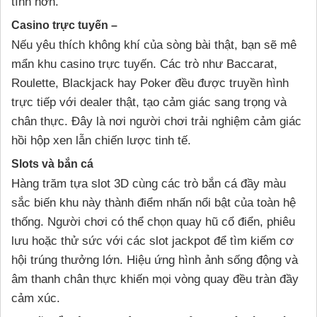
tính hơn.
Casino trực tuyến –
Nếu yêu thích không khí của sòng bài thật, bạn sẽ mê
mẩn khu casino trực tuyến. Các trò như Baccarat,
Roulette, Blackjack hay Poker đều được truyền hình
trực tiếp với dealer thật, tạo cảm giác sang trọng và
chân thực. Đây là nơi người chơi trải nghiệm cảm giác
hồi hộp xen lẫn chiến lược tinh tế.
Slots và bắn cá
Hàng trăm tựa slot 3D cùng các trò bắn cá đầy màu
sắc biến khu này thành điểm nhấn nổi bật của toàn hệ
thống. Người chơi có thể chọn quay hũ cổ điển, phiêu
lưu hoặc thử sức với các slot jackpot để tìm kiếm cơ
hội trúng thưởng lớn. Hiệu ứng hình ảnh sống động và
âm thanh chân thực khiến mọi vòng quay đều tràn đầy
cảm xúc.