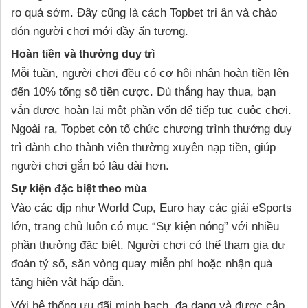
ro quá sớm. Đây cũng là cách Topbet tri ân và chào
đón người chơi mới đầy ấn tượng.
Hoàn tiền và thưởng duy trì
Mỗi tuần, người chơi đều có cơ hội nhận hoàn tiền lên
đến 10% tổng số tiền cược. Dù thắng hay thua, bạn
vẫn được hoàn lại một phần vốn để tiếp tục cuộc chơi.
Ngoài ra, Topbet còn tổ chức chương trình thưởng duy
trì dành cho thành viên thường xuyên nạp tiền, giúp
người chơi gắn bó lâu dài hơn.
Sự kiện đặc biệt theo mùa
Vào các dịp như World Cup, Euro hay các giải eSports
lớn, trang chủ luôn có mục “Sự kiện nóng” với nhiều
phần thưởng đặc biệt. Người chơi có thể tham gia dự
đoán tỷ số, săn vòng quay miễn phí hoặc nhận quà
tặng hiện vật hấp dẫn.
Với hệ thống ưu đãi minh bạch, đa dạng và được cập