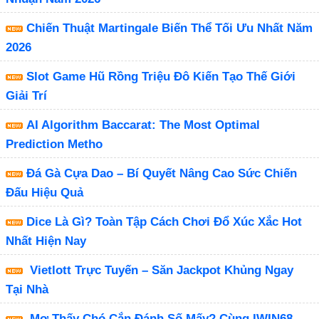
Chiến Thuật Martingale Biến Thể Tối Ưu Nhất Năm
2026
Slot Game Hũ Rồng Triệu Đô Kiến Tạo Thế Giới
Giải Trí
AI Algorithm Baccarat: The Most Optimal
Prediction Metho
Đá Gà Cựa Dao – Bí Quyết Nâng Cao Sức Chiến
Đấu Hiệu Quả
Dice Là Gì? Toàn Tập Cách Chơi Đổ Xúc Xắc Hot
Nhất Hiện Nay
Vietlott Trực Tuyến – Săn Jackpot Khủng Ngay
Tại Nhà
Mơ Thấy Chó Cắn Đánh Số Mấy? Cùng IWIN68