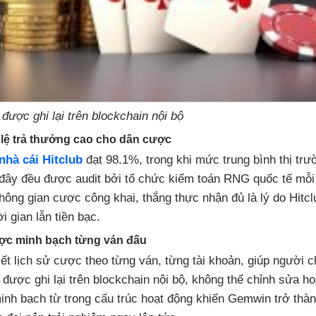
được ghi lại trên blockchain nội bộ
ỷ lệ trả thưởng cao cho dân cược
nhà cái Hitclub
đạt 98.1%, trong khi mức trung bình thị tr
i đây đều được audit bởi tổ chức kiểm toán RNG quốc tế mỗ
ông gian cược công khai, thắng thực nhận đủ là lý do Hitcl
i gian lẫn tiền bạc.
ợc minh bạch từng ván đấu
iết lịch sử cược theo từng ván, từng tài khoản, giúp người c
 được ghi lại trên blockchain nội bộ, không thể chỉnh sửa h
minh bạch từ trong cấu trúc hoạt động khiến Gemwin trở thàn