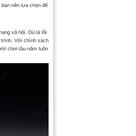
à bạn nên lựa chọn để
ạng xã hội. Dù là lỗi
trình. Với chính sách
ười chơi lâu năm luôn