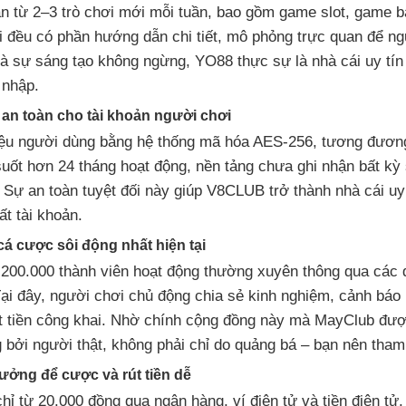
 từ 2–3 trò chơi mới mỗi tuần, bao gồm game slot, game bà
ơi đều có phần hướng dẫn chi tiết, mô phỏng trực quan để ng
và sự sáng tạo không ngừng, YO88 thực sự là nhà cái uy tín
 nhập.
n toàn cho tài khoản người chơi
ệu người dùng bằng hệ thống mã hóa AES-256, tương đương
uốt hơn 24 tháng hoạt động, nền tảng chưa ghi nhận bất kỳ s
 Sự an toàn tuyệt đối này giúp V8CLUB trở thành nhà cái uy 
t tài khoản.
á cược sôi động nhất hiện tại
200.000 thành viên hoạt động thường xuyên thông qua các 
ại đây, người chơi chủ động chia sẻ kinh nghiệm, cảnh báo
rút tiền công khai. Nhờ chính cộng đồng này mà MayClub được
 bởi người thật, không phải chỉ do quảng bá – bạn nên tham
tưởng để cược và rút tiền dễ
 chỉ từ 20.000 đồng qua ngân hàng, ví điện tử và tiền điện tử