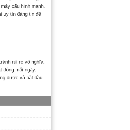
n máy cấu hình mạnh.
i uy tín đáng tin để
ránh rủi ro vô nghĩa.
ạt động mỗi ngày.
ứng được và bắt đầu