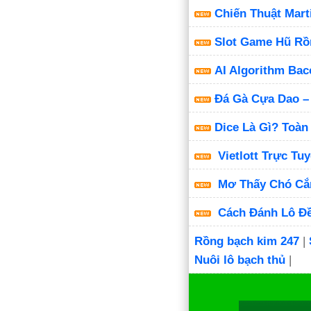
Chiến Thuật Mart
Slot Game Hũ Rồn
AI Algorithm Bac
Đá Gà Cựa Dao –
Dice Là Gì? Toàn
Vietlott Trực Tu
Mơ Thấy Chó Cắn
Cách Đánh Lô Đề
Rồng bạch kim 247
|
Nuôi lô bạch thủ
|