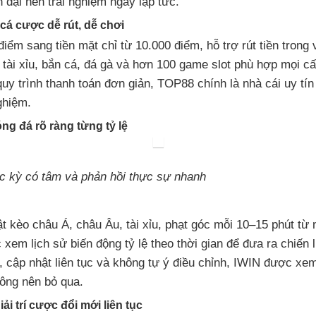
 đại nên trải nghiệm ngay lập tức.
á cược dễ rút, dễ chơi
iểm sang tiền mặt chỉ từ 10.000 điểm, hỗ trợ rút tiền trong
 tài xỉu, bắn cá, đá gà và hơn 100 game slot phù hợp mọi c
quy trình thanh toán đơn giản, TOP88 chính là nhà cái uy tín
ghiệm.
ng đá rõ ràng từng tỷ lệ
c kỳ có tâm và phản hồi thực sự nhanh
t kèo châu Á, châu Âu, tài xỉu, phạt góc mỗi 10–15 phút từ
xem lịch sử biến động tỷ lệ theo thời gian để đưa ra chiến
, cập nhật liên tục và không tự ý điều chỉnh, IWIN được xem
ông nên bỏ qua.
i trí cược đổi mới liên tục