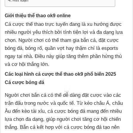
Giới thiệu thể thao ok9 online
Cá cược thể thao trực tuyến đang là xu hướng được
nhiều người yêu thích bởi tính tiện lợi và đa dạng lựa
chọn. Người chơi có thể tham gia bắn cá, đặt cược
bóng đá, bóng rổ, quần vợt hay thậm chí là esports
ngay tại nhà. Điều này giúp tăng thêm phần hứng thú
và cơ hội thắng lớn.
Các loại hình cá cược thể thao ok9 phổ biến 2025
Cá cược bóng đá
Người chơi bắn cá có thể dễ dàng đặt cược vào các
trận đấu trong nước và quốc tế. Từ kèo châu Á, châu
Âu đến kèo tài xỉu, cá cược bóng đá mang đến nhiều
lựa chọn đa dạng, giúp người chơi tăng cơ hội chiến
thắng. Bắn cá kết hợp với cá cược bóng đá tạo nên