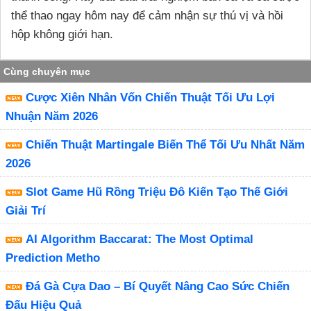
thể thao ngay hôm nay để cảm nhận sự thú vị và hồi
hộp không giới hạn.
Cùng chuyên mục
Cược Xiên Nhân Vốn Chiến Thuật Tối Ưu Lợi
Nhuận Năm 2026
Chiến Thuật Martingale Biến Thể Tối Ưu Nhất Năm
2026
Slot Game Hũ Rồng Triệu Đô Kiến Tạo Thế Giới
Giải Trí
AI Algorithm Baccarat: The Most Optimal
Prediction Metho
Đá Gà Cựa Dao – Bí Quyết Nâng Cao Sức Chiến
Đấu Hiệu Quả