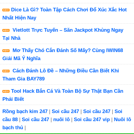
Dice Là Gì? Toàn Tập Cách Chơi Đổ Xúc Xắc Hot
Nhất Hiện Nay
Vietlott Trực Tuyến – Săn Jackpot Khủng Ngay
Tại Nhà
Mơ Thấy Chó Cắn Đánh Số Mấy? Cùng IWIN68
Giải Mã Ý Nghĩa
Cách Đánh Lô Đề – Những Điều Cần Biết Khi
Tham Gia BAY789
Tool Hack Bắn Cá Và Toàn Bộ Sự Thật Bạn Cần
Phải Biết
Rồng bạch kim 247
|
Soi cầu 247
|
Soi cầu 247
|
Soi
cầu 88
|
Soi cầu 247
|
nuôi lô
|
Soi cầu 247 vip
|
Nuôi lô
bạch thủ
|