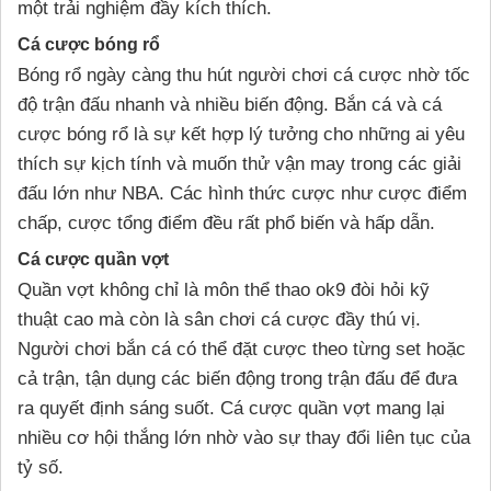
một trải nghiệm đầy kích thích.
Cá cược bóng rổ
Bóng rổ ngày càng thu hút người chơi cá cược nhờ tốc
độ trận đấu nhanh và nhiều biến động. Bắn cá và cá
cược bóng rổ là sự kết hợp lý tưởng cho những ai yêu
thích sự kịch tính và muốn thử vận may trong các giải
đấu lớn như NBA. Các hình thức cược như cược điểm
chấp, cược tổng điểm đều rất phổ biến và hấp dẫn.
Cá cược quần vợt
Quần vợt không chỉ là môn thể thao ok9 đòi hỏi kỹ
thuật cao mà còn là sân chơi cá cược đầy thú vị.
Người chơi bắn cá có thể đặt cược theo từng set hoặc
cả trận, tận dụng các biến động trong trận đấu để đưa
ra quyết định sáng suốt. Cá cược quần vợt mang lại
nhiều cơ hội thắng lớn nhờ vào sự thay đổi liên tục của
tỷ số.