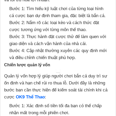
Bước 1: Tìm hiểu kỹ luật chơi của từng loại hình
cá cược bạn dự định tham gia, đặc biệt là bắn cá.
Bước 2: Nắm rõ các loại kèo và cách thức đặt
cược tương ứng với từng môn thể thao.
Bước 3: Thực hành đặt cược thử để làm quen với
giao diện và cách vận hành của nhà cái.
Bước 4: Cập nhật thường xuyên các quy định mới
và điều chỉnh chiến thuật phù hợp.
Chiến lược quản lý vốn
Quản lý vốn hợp lý giúp người chơi bắn cá duy trì sự
ổn định và hạn chế rủi ro thua lỗ. Dưới đây là những
bước bạn cần thực hiện để kiểm soát tài chính khi cá
cược
OK9 Thể Thao
:
Bước 1: Xác định số tiền tối đa bạn có thể chấp
nhận mất trong mỗi phiên chơi.