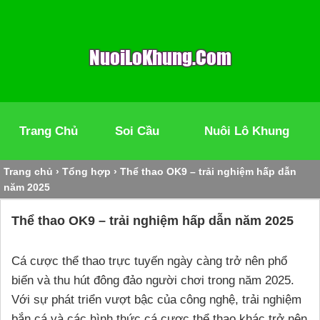
Trang Chủ
Soi Cầu
Nuôi Lô Khung
Trang chủ
›
Tổng hợp
›
Thể thao OK9 – trải nghiệm hấp dẫn
năm 2025
Thể thao OK9 – trải nghiệm hấp dẫn năm 2025
Cá cược thể thao trực tuyến ngày càng trở nên phổ
biến và thu hút đông đảo người chơi trong năm 2025.
Với sự phát triển vượt bậc của công nghệ, trải nghiệm
bắn cá và các hình thức cá cược thể thao khác trở nên