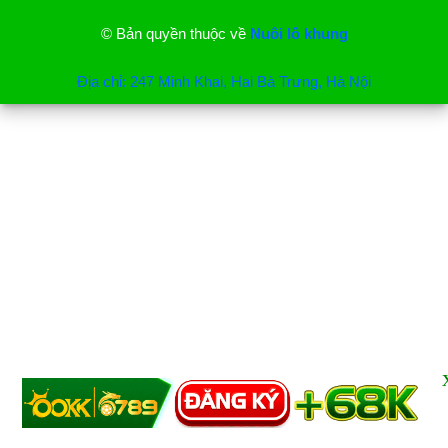
© Bản quyền thuộc về
Nuôi lô khung
Địa chỉ: 247 Minh Khai, Hai Bà Trưng, Hà Nội