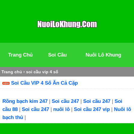
Trang Chủ
Soi Cầu
Nuôi Lô Khung
Trang chủ
›
soi cầu vip 4 số
Soi Cầu VIP 4 Số Ăn Cả Cặp
Rồng bạch kim 247
|
Soi cầu 247
|
Soi cầu 247
|
Soi
cầu 88
|
Soi cầu 247
|
nuôi lô
|
Soi cầu 247 vip
|
Nuôi lô
bạch thủ
|