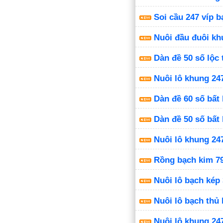
Soi cầu 247 víp 
Nuôi đầu đuôi kh
Dàn đề 50 số lộc 
Nuôi lô khung 24
Dàn đề 60 số bất 
Dàn đề 50 số bất
Nuôi lô khung 24
Rồng bạch kim 7
Nuôi lô bạch kép
Nuôi lô bạch thủ
Nuôi lô khung 24