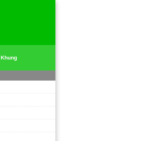
 Khung