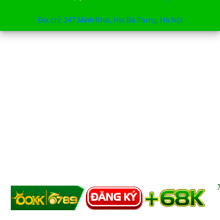
Địa chỉ: 247 Minh Khai, Hai Bà Trưng, Hà Nội