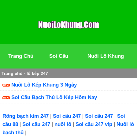
Trang Chủ
Soi Cầu
Nuôi Lô Khung
Trang chủ
›
lô kép 247
Nuôi Lô Kép Khung 3 Ngày
Soi Cầu Bạch Thủ Lô Kép Hôm Nay
Rồng bạch kim 247
|
Soi cầu 247
|
Soi cầu 247
|
Soi
cầu 88
|
Soi cầu 247
|
nuôi lô
|
Soi cầu 247 vip
|
Nuôi lô
bạch thủ
|