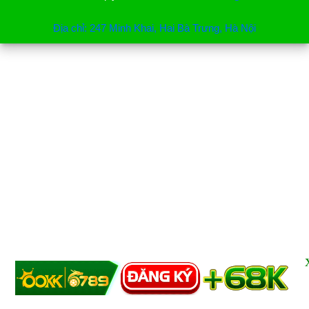
Địa chỉ: 247 Minh Khai, Hai Bà Trưng, Hà Nội