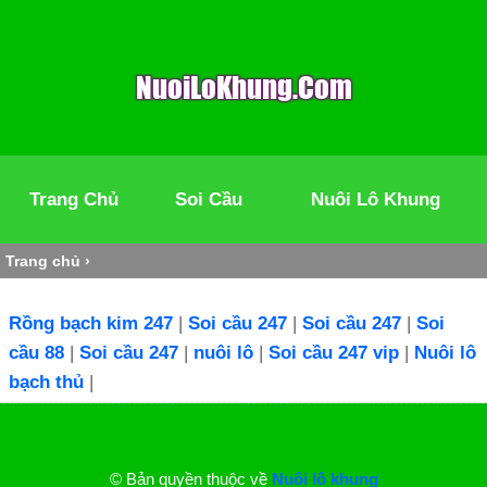
Trang Chủ
Soi Cầu
Nuôi Lô Khung
Trang chủ
›
Rồng bạch kim 247
|
Soi cầu 247
|
Soi cầu 247
|
Soi
cầu 88
|
Soi cầu 247
|
nuôi lô
|
Soi cầu 247 vip
|
Nuôi lô
bạch thủ
|
© Bản quyền thuộc về
Nuôi lô khung