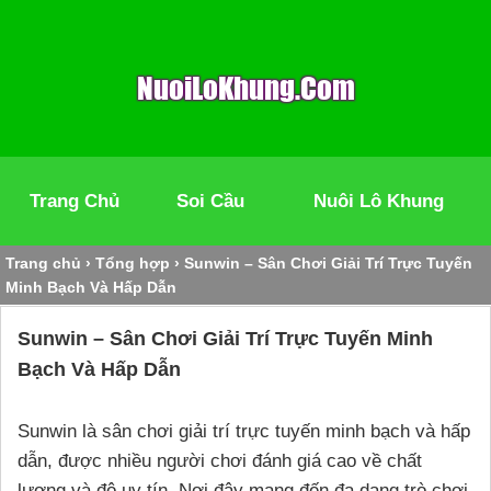
Trang Chủ
Soi Cầu
Nuôi Lô Khung
Trang chủ
›
Tổng hợp
›
Sunwin – Sân Chơi Giải Trí Trực Tuyến
Minh Bạch Và Hấp Dẫn
Sunwin – Sân Chơi Giải Trí Trực Tuyến Minh
Bạch Và Hấp Dẫn
Sunwin là sân chơi giải trí trực tuyến minh bạch và hấp
dẫn, được nhiều người chơi đánh giá cao về chất
lượng và độ uy tín. Nơi đây mang đến đa dạng trò chơi,