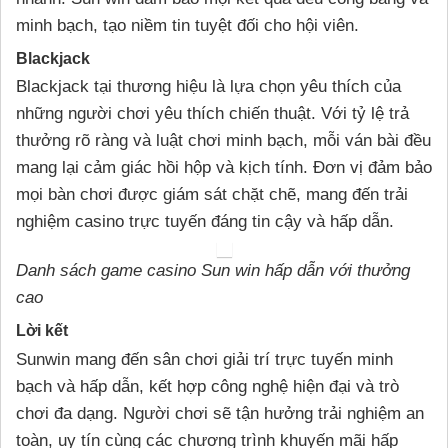
minh bạch, tạo niềm tin tuyệt đối cho hội viên.
Blackjack
Blackjack tại thương hiệu là lựa chọn yêu thích của
những người chơi yêu thích chiến thuật. Với tỷ lệ trả
thưởng rõ ràng và luật chơi minh bạch, mỗi ván bài đều
mang lại cảm giác hồi hộp và kịch tính. Đơn vị đảm bảo
mọi bàn chơi được giám sát chặt chẽ, mang đến trải
nghiệm casino trực tuyến đáng tin cậy và hấp dẫn.
Danh sách game casino Sun win hấp dẫn với thưởng
cao
Lời kết
Sunwin mang đến sân chơi giải trí trực tuyến minh
bạch và hấp dẫn, kết hợp công nghệ hiện đại và trò
chơi đa dạng. Người chơi sẽ tận hưởng trải nghiệm an
toàn, uy tín cùng các chương trình khuyến mãi hấp