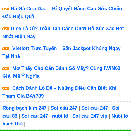
Đá Gà Cựa Dao – Bí Quyết Nâng Cao Sức Chiến
Đấu Hiệu Quả
Dice Là Gì? Toàn Tập Cách Chơi Đổ Xúc Xắc Hot
Nhất Hiện Nay
Vietlott Trực Tuyến – Săn Jackpot Khủng Ngay
Tại Nhà
Mơ Thấy Chó Cắn Đánh Số Mấy? Cùng IWIN68
Giải Mã Ý Nghĩa
Cách Đánh Lô Đề – Những Điều Cần Biết Khi
Tham Gia BAY789
Rồng bạch kim 247
|
Soi cầu 247
|
Soi cầu 247
|
Soi
cầu 88
|
Soi cầu 247
|
nuôi lô
|
Soi cầu 247 vip
|
Nuôi lô
bạch thủ
|