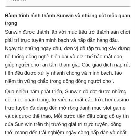
Hành trình hình thành Sunwin và những cột mốc quan
trọng
Sunwin được thành lập với mục tiêu trở thành sân chơi
giải trí trực tuyến minh bạch và hấp dẫn hàng đầu.
Ngay từ những ngày đầu, đơn vị đã tập trung xây dựng
hệ thống công nghệ hiện đại và cơ chế bảo mật cao,
giúp người chơi an tâm tham gia. Các giao dịch nạp rút
tiền đều được xử lý nhanh chóng và minh bạch, tạo
niềm tin vững chắc trong cộng đồng người chơi.
Qua nhiều năm phát triển, Sunwin đã đạt được những
cột mốc quan trọng, từ việc ra mắt các trò chơi casino
trực tuyến đa dạng đến mở rộng danh mục slot game
và cá cược thể thao. Mỗi bước tiến đều củng cố uy tín
của Sun win trên thị trường giải trí trực tuyến, đồng
thời mang đến trải nghiệm ngày càng hấp dẫn và chất