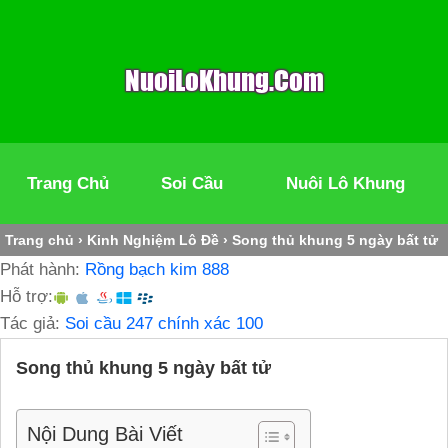
Trang Chủ
Soi Cầu
Nuôi Lô Khung
Trang chủ
›
Kinh Nghiệm Lô Đề
›
Song thủ khung 5 ngày bất tử
Phát hành:
Rồng bạch kim 888
Hỗ trợ:
Tác giả:
Soi cầu 247 chính xác 100
Song thủ khung 5 ngày bất tử
Nội Dung Bài Viết