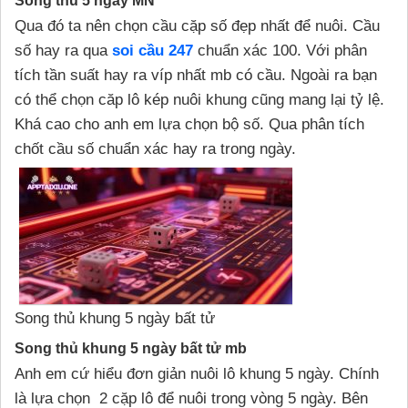
Song thủ 5 ngày MN
Qua đó ta nên chọn cầu cặp số đẹp nhất để nuôi. Cầu
số hay ra qua
soi cầu 247
chuẩn xác 100. Với phân
tích tần suất hay ra víp nhất mb có cầu. Ngoài ra bạn
có thể chọn căp lô kép nuôi khung cũng mang lại tỷ lệ.
Khá cao cho anh em lựa chọn bộ số. Qua phân tích
chốt cầu số chuẩn xác hay ra trong ngày.
Song thủ khung 5 ngày bất tử
Song thủ khung 5 ngày bất tử mb
Anh em cứ hiểu đơn giản nuôi lô khung 5 ngày. Chính
là lựa chọn 2 cặp lô để nuôi trong vòng 5 ngày. Bên