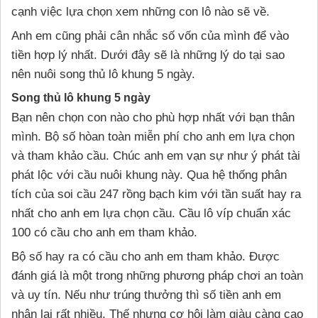
cạnh việc lựa chọn xem những con lô nào sẽ về.
Anh em cũng phải cân nhắc số vốn của mình để vào
tiền hợp lý nhất. Dưới đây sẽ là những lý do tại sao
nên nuôi song thủ lô khung 5 ngày.
Song thủ lô khung 5 ngày
Bạn nên chọn con nào cho phù hợp nhất với bạn thân
mình. Bộ số hòan toàn miễn phí cho anh em lựa chọn
và tham khảo cầu. Chúc anh em vạn sự như ý phát tài
phát lộc với cầu nuôi khung này. Qua hệ thống phân
tích của soi cầu 247 rồng bạch kim với tần suất hay ra
nhất cho anh em lựa chọn cầu. Cầu lô víp chuẩn xác
100 có cầu cho anh em tham khảo.
Bộ số hay ra có cầu cho anh em tham khảo. Được
đánh giá là một trong những phương pháp chơi an toàn
và uy tín. Nếu như trúng thưởng thì số tiền anh em
nhận lại rất nhiều. Thế nhưng cơ hội làm giàu càng cao