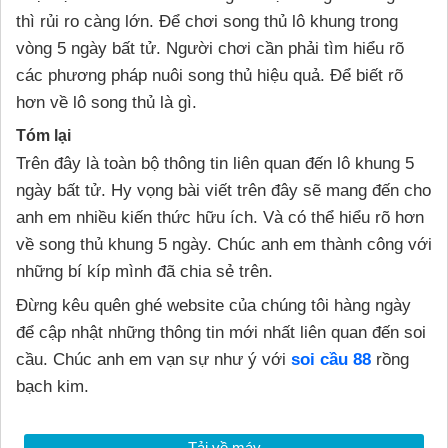
thì rủi ro càng lớn. Để chơi song thủ lô khung trong
vòng 5 ngày bất tử. Người chơi cần phải tìm hiểu rõ
các phương pháp nuôi song thủ hiệu quả. Để biết rõ
hơn về lô song thủ là gì.
Tóm lại
Trên đây là toàn bộ thông tin liên quan đến lô khung 5
ngày bất tử. Hy vọng bài viết trên đây sẽ mang đến cho
anh em nhiều kiến thức hữu ích. Và có thể hiểu rõ hơn
về song thủ khung 5 ngày. Chúc anh em thành công với
những bí kíp mình đã chia sẻ trên.
Đừng kêu quên ghé website của chúng tôi hàng ngày
để cập nhật những thông tin mới nhất liên quan đến soi
cầu. Chúc anh em vạn sự như ý với
soi cầu 88
rồng
bạch kim.
Tải về máy