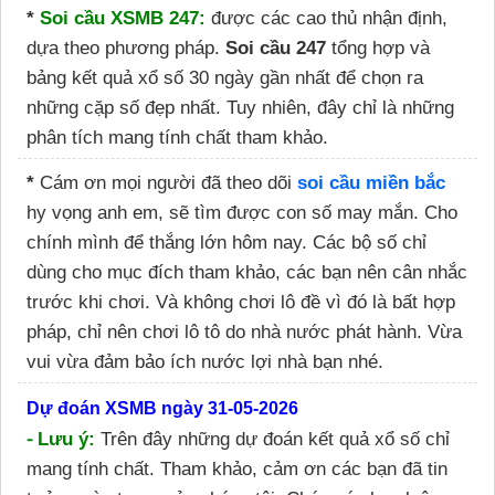
*
Soi cầu XSMB 247:
được các cao thủ nhận định,
dựa theo phương pháp.
Soi cầu 247
tổng hợp và
bảng kết quả xổ số 30 ngày gần nhất để chọn ra
những cặp số đẹp nhất. Tuy nhiên, đây chỉ là những
phân tích mang tính chất tham khảo.
*
Cám ơn mọi người đã theo dõi
soi cầu miền bắc
hy vọng anh em, sẽ tìm được con số may mắn. Cho
chính mình để thắng lớn hôm nay.
Các bộ số chỉ
dùng cho mục đích tham khảo, các bạn nên cân nhắc
trước khi chơi. Và không chơi lô đề vì đó là bất hợp
pháp, chỉ nên chơi lô tô do nhà nước phát hành. Vừa
vui vừa đảm bảo ích nước lợi nhà bạn nhé.
Dự đoán XSMB ngày 31-05-2026
⁃
Lưu ý:
Trên đây những dự đoán kết quả xổ số chỉ
mang tính chất. Tham khảo, cảm ơn các bạn đã tin