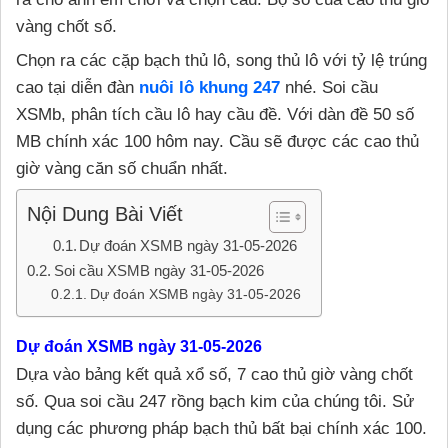
vàng chốt số.
Chọn ra các cặp bạch thủ lô, song thủ lô với tỷ lệ trúng
cao tại diễn đàn
nuôi lô khung 247
nhé. Soi cầu
XSMb, phân tích cầu lô hay cầu đề. Với dàn đề 50 số
MB chính xác 100 hôm nay. Cầu sẽ được các cao thủ
giờ vàng căn số chuẩn nhất.
Nội Dung Bài Viết
Dự đoán XSMB ngày 31-05-2026
Soi cầu XSMB ngày 31-05-2026
Dự đoán XSMB ngày 31-05-2026
Dự đoán XSMB ngày 31-05-2026
Dựa vào bảng kết quả xổ số, 7 cao thủ giờ vàng chốt
số. Qua soi cầu 247 rồng bạch kim của chúng tôi. Sử
dụng các phương pháp bạch thủ bất bại chính xác 100.