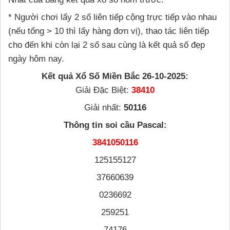
* Người chơi lấy 2 số liên tiếp cộng trực tiếp vào nhau
(nếu tổng > 10 thì lấy hàng đơn vị), thao tác liên tiếp
cho đến khi còn lại 2 số sau cùng là kết quả số đẹp
ngày hôm nay.
Kết quả Xổ Số Miền Bắc 26-10-2025:
Giải Đặc Biệt:
38410
Giải nhất:
50116
Thông tin soi cầu Pascal:
3841050116
125155127
37660639
0236692
259251
74176