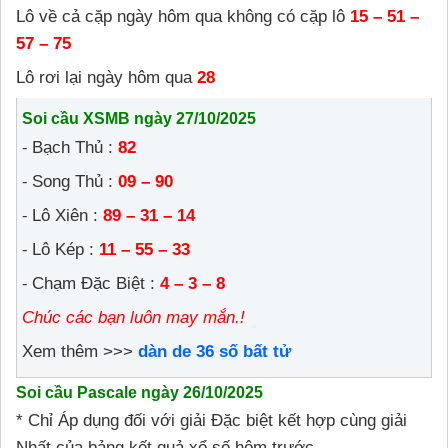
Lô về cả cặp ngày hôm qua không có cặp lô
15 – 51 –
57 – 75
Lô rơi lại ngày hôm qua
28
Soi cầu XSMB ngày 27/10/2025
⁃ Bạch Thủ :
82
⁃ Song Thủ :
09 – 90
⁃ Lô Xiên :
89 – 31 – 14
⁃ Lô Kép :
11 – 55 – 33
⁃ Chạm Đặc
Biệt :
4 – 3 – 8
Chúc các bạn luôn may mắn.!
Xem thêm >>>
dàn de 36 số bất tử
Soi cầu Pascale
ngày 26/10/2025
* Chỉ Áp dụng đối với giải Đặc biệt kết hợp cùng giải
Nhất của bảng kết quả xổ số hôm trước.