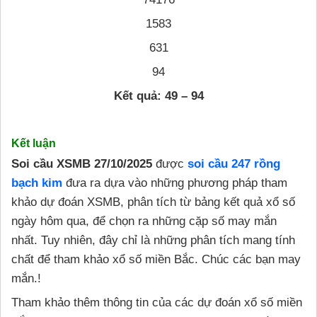
1583
631
94
Kết quả: 49 – 94
Kết luận
Soi cầu XSMB 27/10/2025
được
soi cầu 247 rồng
bạch kim
đưa ra dựa vào những phương pháp tham
khảo dự đoán XSMB, phân tích từ bảng kết quả xổ số
ngày hôm qua, để chọn ra những cặp số may mắn
nhất. Tuy nhiên, đây chỉ là những phân tích mang tính
chất để tham khảo xổ số miền Bắc. Chúc các bạn may
mắn.!
Tham khảo thêm thông tin của các dự đoán xổ số miền