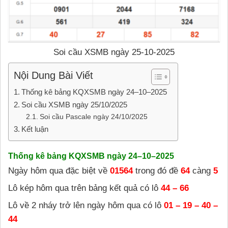
Soi cầu XSMB ngày 25-10-2025
Nội Dung Bài Viết
Thống kê bảng KQXSMB ngày 24–10–2025
Soi cầu XSMB ngày 25/10/2025
Soi cầu Pascale ngày 24/10/2025
Kết luận
Thống kê bảng KQXSMB ngày 24–10–
2025
Ngày hôm qua đặc biệt về
01564
trong đó đề
64
càng
5
Lô kép hôm qua trên bảng kết quả có lô
44 – 66
Lô về 2 nháy trở lên ngày hôm qua có lô
01 – 19 – 40 –
44