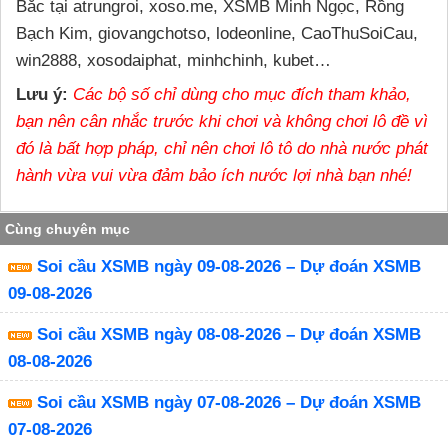
Bắc tại atrungroi, xoso.me, XSMB Minh Ngọc, Rồng
Bạch Kim, giovangchotso, lodeonline, CaoThuSoiCau,
win2888, xosodaiphat, minhchinh, kubet…
Lưu ý:
Các bộ số chỉ dùng cho mục đích tham khảo,
bạn nên cân nhắc trước khi chơi và không chơi lô đề vì
đó là bất hợp pháp, chỉ nên chơi lô tô do nhà nước phát
hành vừa vui vừa đảm bảo ích nước lợi nhà bạn nhé!
Cùng chuyên mục
Soi cầu XSMB ngày 09-08-2026 – Dự đoán XSMB
09-08-2026
Soi cầu XSMB ngày 08-08-2026 – Dự đoán XSMB
08-08-2026
Soi cầu XSMB ngày 07-08-2026 – Dự đoán XSMB
07-08-2026