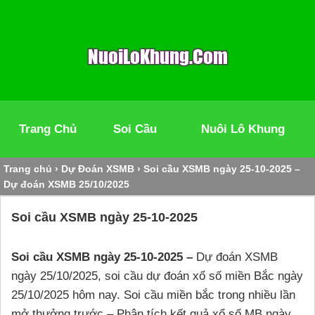
Trang Chủ
Soi Cầu
Nuôi Lô Khung
Trang chủ
›
Dự Đoán XSMB
›
Soi cầu XSMB ngày 25-10-2025 –
Dự đoán XSMB 25/10/2025
Soi cầu XSMB ngày 25-10-2025
Soi cầu XSMB ngày 25
-10
-2025 –
Dự đoán XSMB
ngày 25/10/2025, soi cầu dự đoán xổ số miền Bắc ngày
25/10/2025 hôm nay. Soi cầu miền bắc trong nhiều lần
mở thưởng trước – Phân tích kết quả xổ số MB ngày