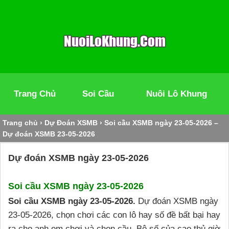
Trang Chủ
Soi Cầu
Nuôi Lô Khung
Trang chủ
›
Dự Đoán XSMB
›
Soi cầu XSMB ngày 23-05-2026 –
Dự đoán XSMB 23-05-2026
Dự đoán XSMB ngày 23-05-2026
Soi
cầu XSMB ngày 23-05-2026
Soi cầu XSMB ngày 23-05-2026.
Dự đoán XSMB ngày
23-05-2026, chọn chơi các con lô hay số đề bất bại hay
ra cho anh em chơi và chọn cầu. Bộ số của cao thủ giờ