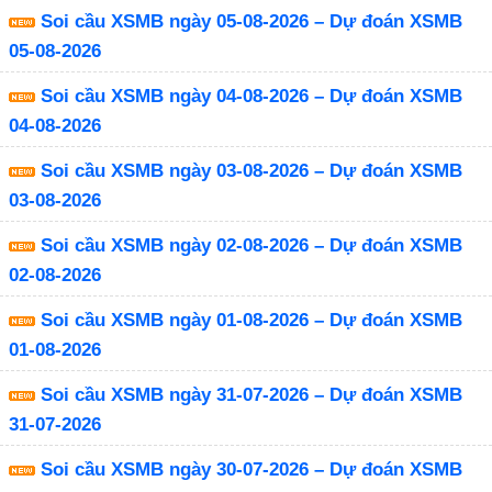
Soi cầu XSMB ngày 05-08-2026 – Dự đoán XSMB
05-08-2026
Soi cầu XSMB ngày 04-08-2026 – Dự đoán XSMB
04-08-2026
Soi cầu XSMB ngày 03-08-2026 – Dự đoán XSMB
03-08-2026
Soi cầu XSMB ngày 02-08-2026 – Dự đoán XSMB
02-08-2026
Soi cầu XSMB ngày 01-08-2026 – Dự đoán XSMB
01-08-2026
Soi cầu XSMB ngày 31-07-2026 – Dự đoán XSMB
31-07-2026
Soi cầu XSMB ngày 30-07-2026 – Dự đoán XSMB