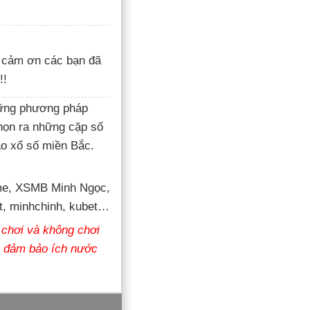
, cảm ơn các bạn đã
!!
ững phương pháp
họn ra những cặp số
ảo xổ số miền Bắc.
.me, XSMB Minh Ngọc,
t, minhchinh, kubet…
 chơi và không chơi
ừa đảm bảo ích nước