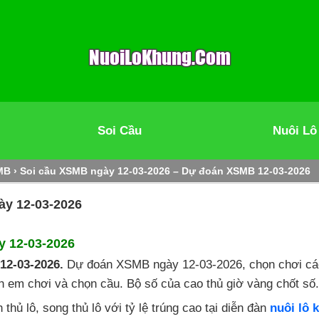
Soi Cầu
Nuôi Lô
MB
›
Soi cầu XSMB ngày 12-03-2026 – Dự đoán XSMB 12-03-2026
y 12-03-2026
 12-03-2026
12-03-2026.
Dự đoán XSMB ngày 12-03-2026, chọn chơi các
nh em chơi và chọn cầu. Bộ số của cao thủ giờ vàng chốt số.
thủ lô, song thủ lô với tỷ lệ trúng cao tại diễn đàn
nuôi lô 