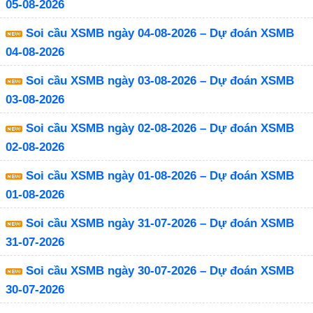
05-08-2026
Soi cầu XSMB ngày 04-08-2026 – Dự đoán XSMB
04-08-2026
Soi cầu XSMB ngày 03-08-2026 – Dự đoán XSMB
03-08-2026
Soi cầu XSMB ngày 02-08-2026 – Dự đoán XSMB
02-08-2026
Soi cầu XSMB ngày 01-08-2026 – Dự đoán XSMB
01-08-2026
Soi cầu XSMB ngày 31-07-2026 – Dự đoán XSMB
31-07-2026
Soi cầu XSMB ngày 30-07-2026 – Dự đoán XSMB
30-07-2026