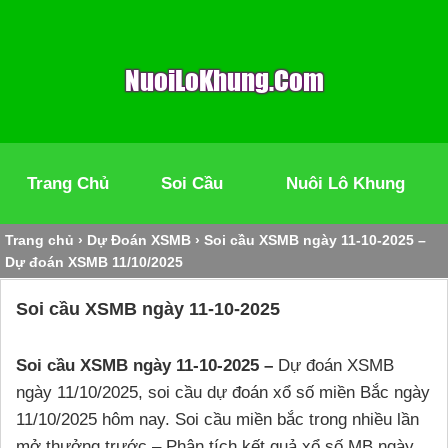
Trang Chủ
Soi Cầu
Nuôi Lô Khung
Trang chủ
›
Dự Đoán XSMB
›
Soi cầu XSMB ngày 11-10-2025 –
Dự đoán XSMB 11/10/2025
Soi cầu XSMB ngày 11-10-2025
Soi cầu XSMB ngày 11
-10
-2025 –
Dự đoán XSMB
ngày 11/10/2025, soi cầu dự đoán xổ số miền Bắc ngày
11/10/2025 hôm nay. Soi cầu miền bắc trong nhiều lần
mở thưởng trước – Phân tích kết quả xổ số MB ngày