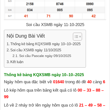
Soi cầu XSMB ngày 11-10-2025
Nội Dung Bài Viết
Thống kê bảng KQXSMB ngày 10–10–2025
Soi cầu XSMB ngày 11/10/2025
Soi cầu Pascale ngày 09/10/2025
Kết luận
Thống kê bảng KQXSMB ngày 10–10–
2025
Ngày hôm qua đặc biệt về
01640
trong đó đề
40
càng
6
Lô kép hôm qua trên bảng kết quả có lô
00 – 33 – 88 –
99
Lô về 2 nháy trở lên ngày hôm qua có lô
21 – 49 – 58 –