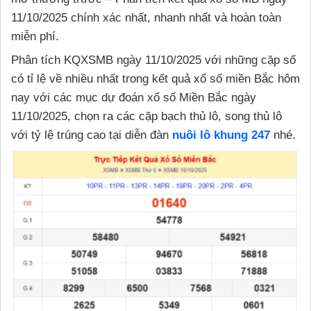
11/10/2025 chính xác nhất, nhanh nhất và hoàn toàn
miễn phí.
Phân tích KQXSMB ngày 11/10/2025 với những cặp số
có tỉ lệ về nhiều nhất trong kết quả xổ số miền Bắc hôm
nay với các mục dự đoán xổ số Miền Bắc ngày
11/10/2025, chọn ra các cặp bạch thủ lô, song thủ lô
với tỷ lệ trúng cao tại diễn đàn
nuôi lô khung 247
nhé.