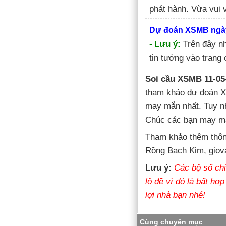
phát hành. Vừa vui 
Dự đoán XSMB ngày
⁃
Lưu ý:
Trên đây n
tin tưởng vào trang 
Soi cầu XSMB 11-05
tham khảo dự đoán X
may mắn nhất. Tuy nh
Chúc các bạn may m
Tham khảo thêm thông
Rồng Bạch Kim, giov
Lưu ý:
Các bộ số chỉ
lô đề vì đó là bất h
lợi nhà bạn nhé!
Cùng chuyên mục