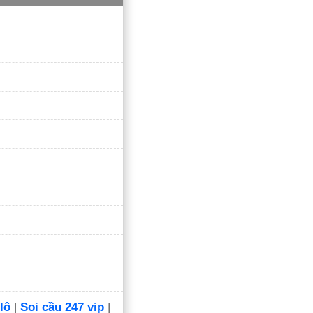
lô
|
Soi cầu 247 vip
|