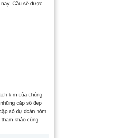
m nay. Cầu sẽ được
bạch kim của chúng
a những cặp số đẹp
 cặp số dự đoán hôm
 tham khảo cùng