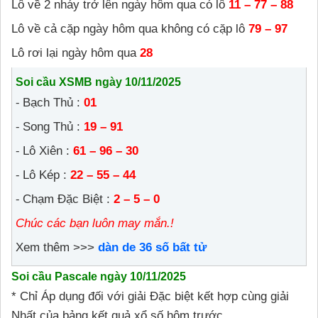
Lô về 2 nháy trở lên ngày hôm qua có lô
11 – 77 – 88
Lô về cả cặp ngày hôm qua không có cặp lô
79 – 97
Lô rơi lại ngày hôm qua
28
Soi cầu XSMB ngày 10/11/2025
⁃ Bạch Thủ :
01
⁃ Song Thủ :
19 – 91
⁃ Lô Xiên :
61 – 96 – 30
⁃ Lô Kép :
22 – 55 – 44
⁃ Chạm Đặc
Biệt :
2 – 5 – 0
Chúc các bạn luôn may mắn.!
Xem thêm >>>
dàn de 36 số bất tử
Soi cầu Pascale
ngày 10/11/2025
* Chỉ Áp dụng đối với giải Đặc biệt kết hợp cùng giải
Nhất của bảng kết quả xổ số hôm trước.