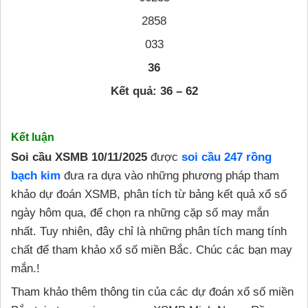
2858
033
36
Kết quả: 36 – 62
Kết luận
Soi cầu XSMB 10/11/2025
được
soi cầu 247 rồng
bạch kim
đưa ra dựa vào những phương pháp tham
khảo dự đoán XSMB, phân tích từ bảng kết quả xổ số
ngày hôm qua, để chọn ra những cặp số may mắn
nhất. Tuy nhiên, đây chỉ là những phân tích mang tính
chất để tham khảo xổ số miền Bắc. Chúc các bạn may
mắn.!
Tham khảo thêm thông tin của các dự đoán xổ số miền