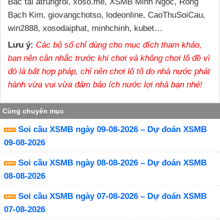
Bắc tại atrungroi, xoso.me, XSMB Minh Ngọc, Rồng
Bạch Kim, giovangchotso, lodeonline, CaoThuSoiCau,
win2888, xosodaiphat, minhchinh, kubet…
Lưu ý:
Các bộ số chỉ dùng cho mục đích tham khảo,
bạn nên cân nhắc trước khi chơi và không chơi lô đề vì
đó là bất hợp pháp, chỉ nên chơi lô tô do nhà nước phát
hành vừa vui vừa đảm bảo ích nước lợi nhà bạn nhé!
Cùng chuyên mục
Soi cầu XSMB ngày 09-08-2026 – Dự đoán XSMB
09-08-2026
Soi cầu XSMB ngày 08-08-2026 – Dự đoán XSMB
08-08-2026
Soi cầu XSMB ngày 07-08-2026 – Dự đoán XSMB
07-08-2026