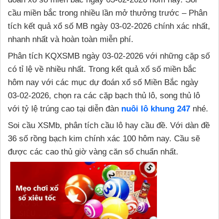
cầu miền bắc trong nhiều lần mở thưởng trước – Phân
tích kết quả xổ số MB ngày 03-02-2026 chính xác nhất,
nhanh nhất và hoàn toàn miễn phí.
Phân tích KQXSMB ngày 03-02-2026 với những cặp số
có tỉ lệ về nhiều nhất. Trong kết quả xổ số miền bắc
hôm nay với các mục dự đoán xổ số Miền Bắc ngày
03-02-2026, chọn ra các cặp bạch thủ lô, song thủ lô
với tỷ lệ trúng cao tại diễn đàn
nuôi lô khung 247
nhé.
Soi cầu XSMb, phân tích cầu lô hay cầu đề. Với dàn đề
36 số rồng bạch kim chính xác 100 hôm nay. Cầu sẽ
được các cao thủ giờ vàng căn số chuẩn nhất.