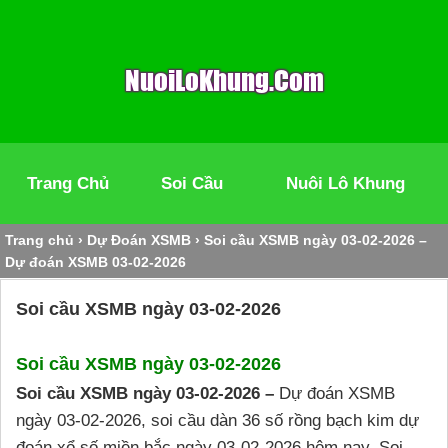
Trang Chủ
Soi Cầu
Nuôi Lô Khung
Trang chủ
›
Dự Đoán XSMB
›
Soi cầu XSMB ngày 03-02-2026 –
Dự đoán XSMB 03-02-2026
Soi cầu XSMB ngày 03-02-2026
Soi
cầu XSMB ngày 03-02-2026
Soi cầu XSMB ngày 03-02-2026
–
Dự đoán XSMB
ngày 03-02-2026, soi cầu dàn 36 số rồng bạch kim dự
đoán xổ số miền bắc ngày 03-02-2026 hôm nay. Soi