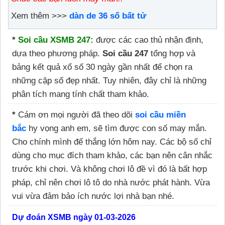
Xem thêm >>>
dàn de 36 số bất tử
*
Soi cầu XSMB 247:
được các cao thủ nhận định,
dựa theo phương pháp.
Soi cầu 247
tổng hợp và
bảng kết quả xổ số 30 ngày gần nhất để chọn ra
những cặp số đẹp nhất. Tuy nhiên, đây chỉ là những
phân tích mang tính chất tham khảo.
*
Cám ơn mọi người đã theo dõi
soi cầu miền
bắc
hy vọng anh em, sẽ tìm được con số may mắn.
Cho chính mình để thắng lớn hôm nay.
Các bộ số chỉ
dùng cho mục đích tham khảo, các bạn nên cân nhắc
trước khi chơi. Và không chơi lô đề vì đó là bất hợp
pháp, chỉ nên chơi lô tô do nhà nước phát hành. Vừa
vui vừa đảm bảo ích nước lợi nhà bạn nhé.
Dự đoán XSMB ngày 01-03-2026