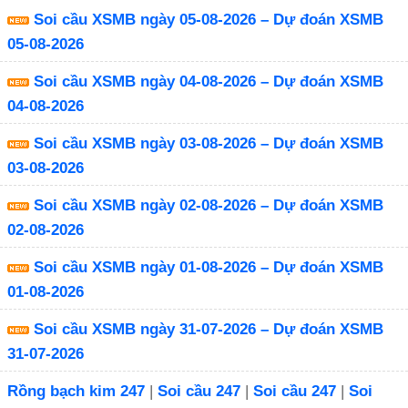
Soi cầu XSMB ngày 05-08-2026 – Dự đoán XSMB
05-08-2026
Soi cầu XSMB ngày 04-08-2026 – Dự đoán XSMB
04-08-2026
Soi cầu XSMB ngày 03-08-2026 – Dự đoán XSMB
03-08-2026
Soi cầu XSMB ngày 02-08-2026 – Dự đoán XSMB
02-08-2026
Soi cầu XSMB ngày 01-08-2026 – Dự đoán XSMB
01-08-2026
Soi cầu XSMB ngày 31-07-2026 – Dự đoán XSMB
31-07-2026
Rồng bạch kim 247
|
Soi cầu 247
|
Soi cầu 247
|
Soi