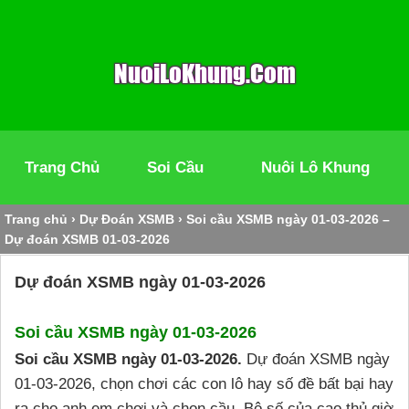
Trang Chủ
Soi Cầu
Nuôi Lô Khung
Trang chủ
›
Dự Đoán XSMB
›
Soi cầu XSMB ngày 01-03-2026 –
Dự đoán XSMB 01-03-2026
Dự đoán XSMB ngày 01-03-2026
Soi
cầu XSMB ngày 01-03-2026
Soi cầu XSMB ngày 01-03-2026.
Dự đoán XSMB ngày
01-03-2026, chọn chơi các con lô hay số đề bất bại hay
ra cho anh em chơi và chọn cầu. Bộ số của cao thủ giờ