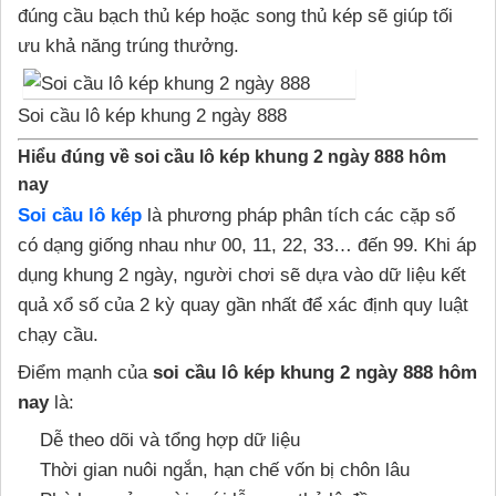
đúng cầu bạch thủ kép hoặc song thủ kép sẽ giúp tối
ưu khả năng trúng thưởng.
Soi cầu lô kép khung 2 ngày 888
Hiểu đúng về soi cầu lô kép khung 2 ngày 888 hôm
nay
Soi cầu lô kép
là phương pháp phân tích các cặp số
có dạng giống nhau như 00, 11, 22, 33… đến 99. Khi áp
dụng khung 2 ngày, người chơi sẽ dựa vào dữ liệu kết
quả xổ số của 2 kỳ quay gần nhất để xác định quy luật
chạy cầu.
Điểm mạnh của
soi cầu lô kép khung 2 ngày 888 hôm
nay
là:
Dễ theo dõi và tổng hợp dữ liệu
Thời gian nuôi ngắn, hạn chế vốn bị chôn lâu