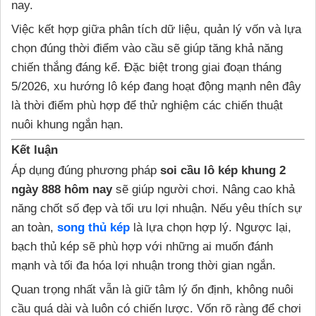
nay.
Việc kết hợp giữa phân tích dữ liệu, quản lý vốn và lựa
chọn đúng thời điểm vào cầu sẽ giúp tăng khả năng
chiến thắng đáng kể. Đặc biệt trong giai đoạn tháng
5/2026, xu hướng lô kép đang hoạt động mạnh nên đây
là thời điểm phù hợp để thử nghiệm các chiến thuật
nuôi khung ngắn hạn.
Kết luận
Áp dụng đúng phương pháp
soi cầu lô kép khung 2
ngày 888 hôm nay
sẽ giúp người chơi. Nâng cao khả
năng chốt số đẹp và tối ưu lợi nhuận. Nếu yêu thích sự
an toàn,
song thủ kép
là lựa chọn hợp lý. Ngược lại,
bạch thủ kép sẽ phù hợp với những ai muốn đánh
mạnh và tối đa hóa lợi nhuận trong thời gian ngắn.
Quan trọng nhất vẫn là giữ tâm lý ổn định, không nuôi
cầu quá dài và luôn có chiến lược. Vốn rõ ràng để chơi