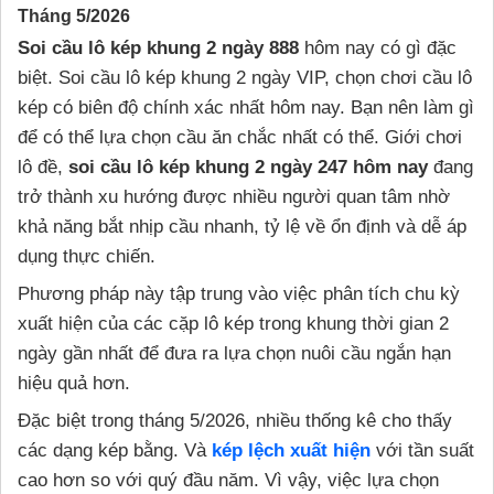
Tháng 5/2026
Soi cầu lô kép khung 2 ngày 888
hôm nay có gì đặc
biệt. Soi cầu lô kép khung 2 ngày VIP, chọn chơi cầu lô
kép có biên độ chính xác nhất hôm nay. Bạn nên làm gì
để có thể lựa chọn cầu ăn chắc nhất có thể. Giới chơi
lô đề,
soi cầu lô kép khung 2 ngày 247 hôm nay
đang
trở thành xu hướng được nhiều người quan tâm nhờ
khả năng bắt nhịp cầu nhanh, tỷ lệ về ổn định và dễ áp
dụng thực chiến.
Phương pháp này tập trung vào việc phân tích chu kỳ
xuất hiện của các cặp lô kép trong khung thời gian 2
ngày gần nhất để đưa ra lựa chọn nuôi cầu ngắn hạn
hiệu quả hơn.
Đặc biệt trong tháng 5/2026, nhiều thống kê cho thấy
các dạng kép bằng. Và
kép lệch xuất hiện
với tần suất
cao hơn so với quý đầu năm. Vì vậy, việc lựa chọn