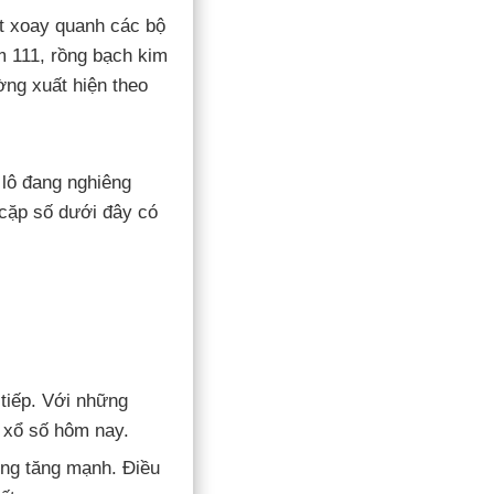
ệt xoay quanh các bộ
m 111, rồng bạch kim
ng xuất hiện theo
 lô đang nghiêng
 cặp số dưới đây có
tiếp. Với những
ả xổ số hôm nay.
ớng tăng mạnh. Điều