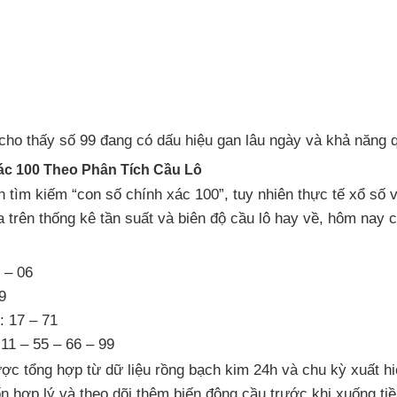
cho thấy số 99 đang có dấu hiệu gan lâu ngày và khả năng 
ác 100 Theo Phân Tích Cầu Lô
n tìm kiếm “con số chính xác 100”, tuy nhiên thực tế xổ số 
a trên thống kê tần suất và biên độ cầu lô hay về, hôm nay 
 – 06
9
: 17 – 71
 11 – 55 – 66 – 99
c tổng hợp từ dữ liệu rồng bạch kim 24h và chu kỳ xuất h
n hợp lý và theo dõi thêm biến động cầu trước khi xuống tiề