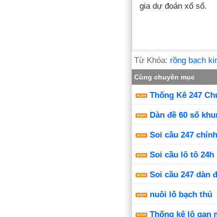
gia dự đoán xổ số.
Từ Khóa:
rồng bạch k
Cùng chuyên mục
Thống Kê 247 Ch
Dàn đề 60 số khu
Soi cầu 247 chín
Soi cầu lô tô 24h
Soi cầu 247 dàn đ
nuôi lô bạch thủ
Thống kê lô gan 