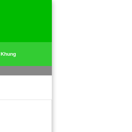
 Khung