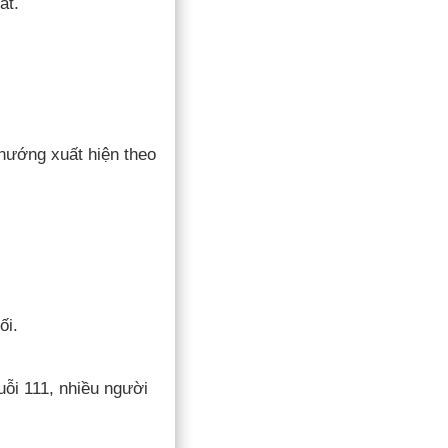
ất.
 hướng xuất hiện theo
ối.
uỗi 111, nhiều người