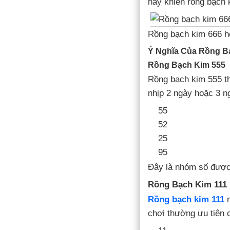
này khiến rồng bạch 
Rồng bạch kim 666 
Ý Nghĩa Của Rồng Bạ
Rồng Bạch Kim 555
Rồng bạch kim 555 th
nhịp 2 ngày hoặc 3 n
55
52
25
95
Đây là nhóm số được 
Rồng Bạch Kim 111
Rồng bạch kim 111
m
chơi thường ưu tiên 