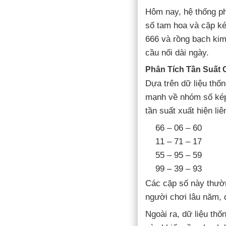
Hôm nay, hệ thống p
số tam hoa và cặp ké
666 và rồng bạch kim
cầu nối dài ngày.
Phân Tích Tần Suất
Dựa trên dữ liệu thố
mạnh về nhóm số kép 
tần suất xuất hiện liê
66 – 06 – 60
11 – 71 – 17
55 – 95 – 59
99 – 39 – 93
Các cặp số này thườn
người chơi lâu năm, 
Ngoài ra, dữ liệu th