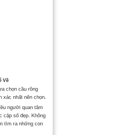
ễ Về
ựa chọn cầu rồng
h xác nhất nên chọn.
hiều người quan tâm
ác cặp số đẹp. Không
m tìm ra những con