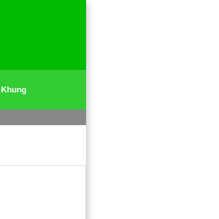
 Khung