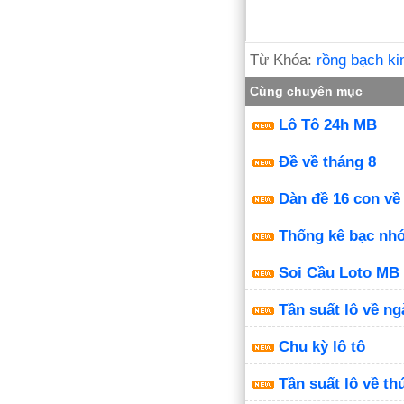
Từ Khóa:
rồng bạch k
Cùng chuyên mục
Lô Tô 24h MB
Đề về tháng 8
Dàn đề 16 con về
Thống kê bạc nhớ
Soi Cầu Loto MB
Tần suất lô về n
Chu kỳ lô tô
Tần suất lô về th