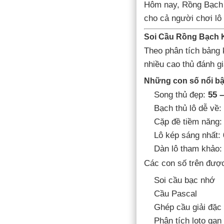
Hôm nay, Rồng Bạch K
cho cả người chơi lô
Soi Cầu Rồng Bạch 
Theo phân tích bảng 
nhiều cao thủ đánh gi
Những con số nổi b
Song thủ đẹp:
55 –
Bạch thủ lô dễ về:
Cặp đề tiềm năng
Lô kép sáng nhất:
Dàn lô tham khảo
Các con số trên đượ
Soi cầu bạc nhớ
Cầu Pascal
Ghép cầu giải đặc 
Phân tích loto gan