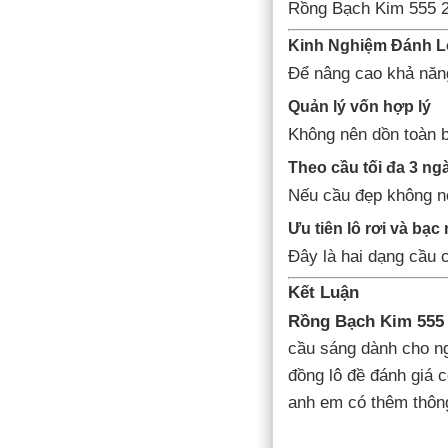
Rồng Bạch Kim 555 
Kinh Nghiệm Đánh L
Để nâng cao khả năng
Quản lý vốn hợp lý
Không nên dồn toàn b
Theo cầu tối đa 3 ng
Nếu cầu đẹp không nổ
Ưu tiên lô rơi và bạc
Đây là hai dạng cầu 
Kết Luận
Rồng Bạch Kim 555
cầu sáng dành cho n
đồng lô đề đánh giá 
anh em có thêm thông