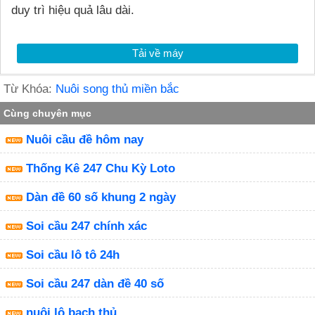
duy trì hiệu quả lâu dài.
Tải về máy
Từ Khóa:
Nuôi song thủ miền bắc
Cùng chuyên mục
Nuôi cầu đề hôm nay
Thống Kê 247 Chu Kỳ Loto
Dàn đề 60 số khung 2 ngày
Soi cầu 247 chính xác
Soi cầu lô tô 24h
Soi cầu 247 dàn đề 40 số
nuôi lô bạch thủ