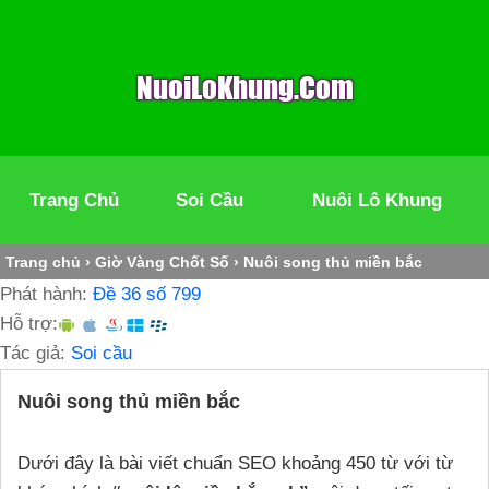
Trang Chủ
Soi Cầu
Nuôi Lô Khung
Trang chủ
›
Giờ Vàng Chốt Số
›
Nuôi song thủ miền bắc
Phát hành:
Đề 36 số 799
Hỗ trợ:
Tác giả:
Soi cầu
Nuôi song thủ miền bắc
Dưới đây là bài viết chuẩn SEO khoảng 450 từ với từ