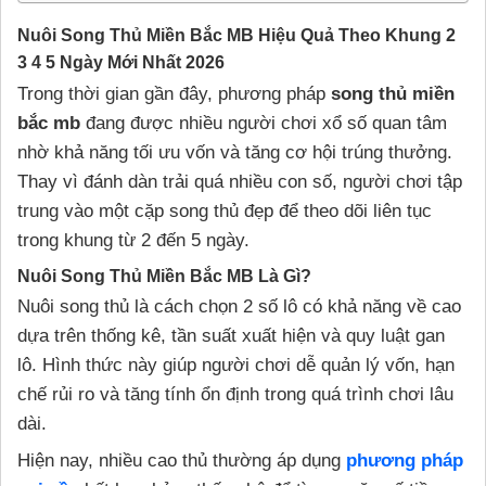
Nuôi Song Thủ Miền Bắc MB Hiệu Quả Theo Khung 2
3 4 5 Ngày Mới Nhất 2026
Trong thời gian gần đây, phương pháp
song thủ miền
bắc mb
đang được nhiều người chơi xổ số quan tâm
nhờ khả năng tối ưu vốn và tăng cơ hội trúng thưởng.
Thay vì đánh dàn trải quá nhiều con số, người chơi tập
trung vào một cặp song thủ đẹp để theo dõi liên tục
trong khung từ 2 đến 5 ngày.
Nuôi Song Thủ Miền Bắc MB Là Gì?
Nuôi song thủ là cách chọn 2 số lô có khả năng về cao
dựa trên thống kê, tần suất xuất hiện và quy luật gan
lô. Hình thức này giúp người chơi dễ quản lý vốn, hạn
chế rủi ro và tăng tính ổn định trong quá trình chơi lâu
dài.
Hiện nay, nhiều cao thủ thường áp dụng
phương pháp