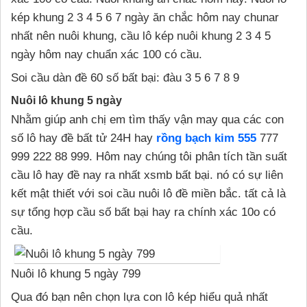
kép khung 2 3 4 5 6 7 ngày ăn chắc hôm nay chunar
nhất nên nuôi khung, cầu lô kép nuôi khung 2 3 4 5
ngày hôm nay chuẩn xác 100 có cầu.
Soi cầu dàn đề 60 số bất bại: đàu 3 5 6 7 8 9
Nuôi lô khung 5 ngày
Nhằm giúp anh chị em tìm thấy vận may qua các con
số lô hay đề bất tử 24H hay
rồng bạch kim 555
777
999 222 88 999. Hôm nay chúng tôi phân tích tần suất
cầu lô hay đề nay ra nhất xsmb bất bại. nó có sự liên
kết mật thiết với soi cầu nuôi lô đề miền bắc. tất cả là
sự tổng hợp cầu số bất bại hay ra chính xác 10o có
cầu.
Nuôi lô khung 5 ngày 799
Qua đó bạn nên chọn lựa con lô kép hiểu quả nhất