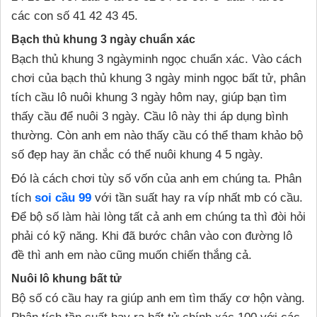
các con số 41 42 43 45.
Bạch thủ khung 3 ngày chuẩn xác
Bạch thủ khung 3 ngàyminh ngọc chuẩn xác. Vào cách
chơi của bạch thủ khung 3 ngày minh ngọc bất tử, phân
tích cầu lô nuôi khung 3 ngày hôm nay, giúp bạn tìm
thấy cầu để nuôi 3 ngày. Cầu lô này thi áp dụng bình
thường. Còn anh em nào thấy cầu có thể tham khảo bộ
số đẹp hay ăn chắc có thể nuôi khung 4 5 ngày.
Đó là cách chơi tùy số vốn của anh em chúng ta. Phân
tích
soi cầu 99
với tần suất hay ra víp nhất mb có cầu.
Để bộ số làm hài lòng tất cả anh em chúng ta thì đòi hỏi
phải có kỹ năng. Khi đã bước chân vào con đường lô
đề thì anh em nào cũng muốn chiến thắng cả.
Nuôi lô khung bất tử
Bộ số có cầu hay ra giúp anh em tìm thấy cơ hộn vàng.