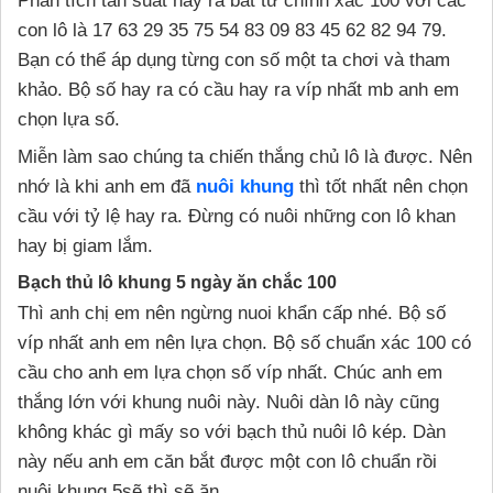
Phân tích tần suất hay ra bất tử chính xác 100 với các
con lô là 17 63 29 35 75 54 83 09 83 45 62 82 94 79.
Bạn có thể áp dụng từng con số một ta chơi và tham
khảo. Bộ số hay ra có cầu hay ra víp nhất mb anh em
chọn lựa số.
Miễn làm sao chúng ta chiến thắng chủ lô là được. Nên
nhớ là khi anh em đã
nuôi khung
thì tốt nhất nên chọn
cầu với tỷ lệ hay ra. Đừng có nuôi những con lô khan
hay bị giam lắm.
Bạch thủ lô khung 5 ngày ăn chắc
100
Thì anh chị em nên ngừng nuoi khẩn cấp nhé. Bộ số
víp nhất anh em nên lựa chọn. Bộ số chuẩn xác 100 có
cầu cho anh em lựa chọn số víp nhất. Chúc anh em
thắng lớn với khung nuôi này. Nuôi dàn lô này cũng
không khác gì mấy so với bạch thủ nuôi lô kép. Dàn
này nếu anh em căn bắt được một con lô chuẩn rồi
nuôi khung 5sẽ thì sẽ ăn.