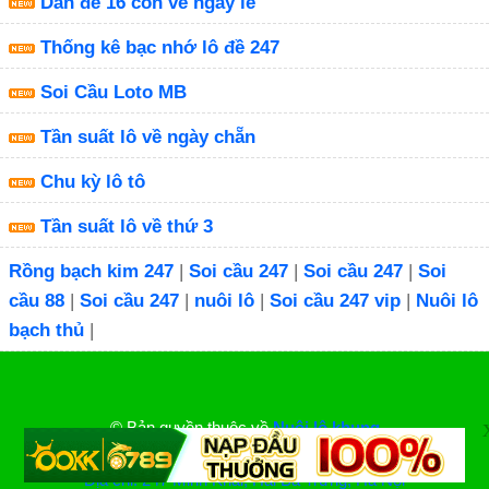
Dàn đề 16 con về ngày lẻ
Thống kê bạc nhớ lô đề 247
Soi Cầu Loto MB
Tần suất lô về ngày chẵn
Chu kỳ lô tô
Tần suất lô về thứ 3
Rồng bạch kim 247
|
Soi cầu 247
|
Soi cầu 247
|
Soi
cầu 88
|
Soi cầu 247
|
nuôi lô
|
Soi cầu 247 vip
|
Nuôi lô
bạch thủ
|
© Bản quyền thuộc về
Nuôi lô khung
Địa chỉ: 247 Minh Khai, Hai Bà Trưng, Hà Nội