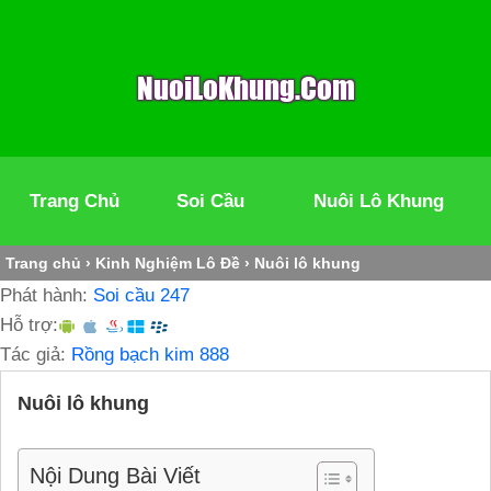
Trang Chủ
Soi Cầu
Nuôi Lô Khung
Trang chủ
›
Kinh Nghiệm Lô Đề
›
Nuôi lô khung
Phát hành:
Soi cầu 247
Hỗ trợ:
Tác giả:
Rồng bạch kim 888
Nuôi lô khung
Nội Dung Bài Viết