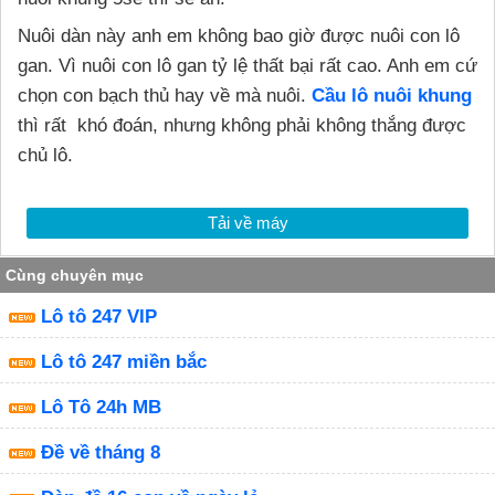
Nuôi dàn này anh em không bao giờ được nuôi con lô
gan. Vì nuôi con lô gan tỷ lệ thất bại rất cao. Anh em cứ
chọn con bạch thủ hay về mà nuôi.
Cầu lô nuôi khung
thì rất khó đoán, nhưng không phải không thắng được
chủ lô.
Tải về máy
Cùng chuyên mục
Lô tô 247 VIP
Lô tô 247 miền bắc
Lô Tô 24h MB
Đề về tháng 8