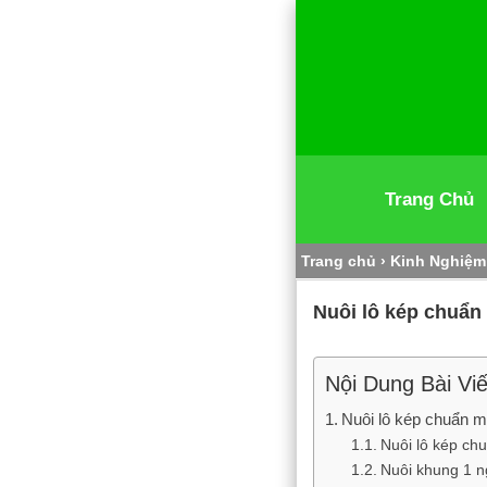
Trang Chủ
Trang chủ
›
Kinh Nghiệm
Nuôi lô kép chuẩn
Nội Dung Bài Viế
Nuôi lô kép chuẩn 
Nuôi lô kép ch
Nuôi khung 1 ng