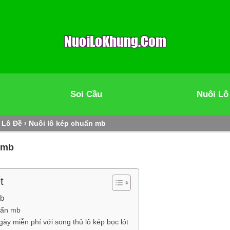
Soi Cầu
Nuôi Lô
 Lô Đề
›
Nuôi lô kép chuẩn mb
 mb
t
mb
uẩn mb
ày miễn phí với song thủ lô kép bọc lót