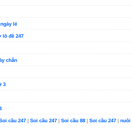
 ngày lẻ
 lô đề 247
gày chẵn
ứ 3
B
Soi cầu 247
|
Soi cầu 247
|
Soi cầu 88
|
Soi cầu 247
|
nuôi 