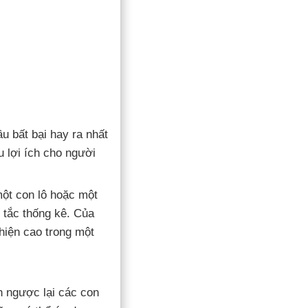
u bất bại hay ra nhất
u lợi ích cho người
một con lô hoặc một
n tắc thống kê. Của
hiện cao trong một
h ngược lại các con