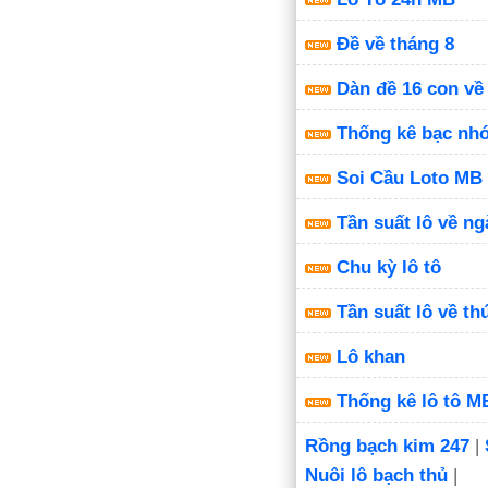
Đề về tháng 8
Dàn đề 16 con về
Thống kê bạc nhớ
Soi Cầu Loto MB
Tần suất lô về n
Chu kỳ lô tô
Tần suất lô về th
Lô khan
Thống kê lô tô M
Rồng bạch kim 247
|
Nuôi lô bạch thủ
|