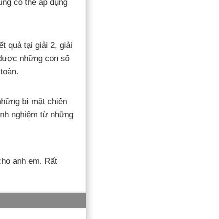
ũng có thể áp dụng
 quả tại giải 2, giải
n được những con số
toàn.
những bí mật chiến
kinh nghiệm từ những
cho anh em. Rất