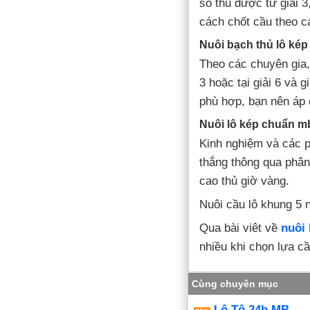
số thu được từ giải 
cách chốt cầu theo c
Nuôi bạch thủ lô ké
Theo các chuyên gia, 
3 hoặc tại giải 6 và 
phù hợp, bạn nên áp 
Nuôi lô kép chuẩn m
Kinh nghiệm và các 
thắng thông qua phân
cao thủ giờ vàng.
Nuôi cầu lô khung 5 n
Qua bài viêt về
nuôi
nhiều khi chọn lựa c
Cùng chuyên mục
Lô Tô 24h MB