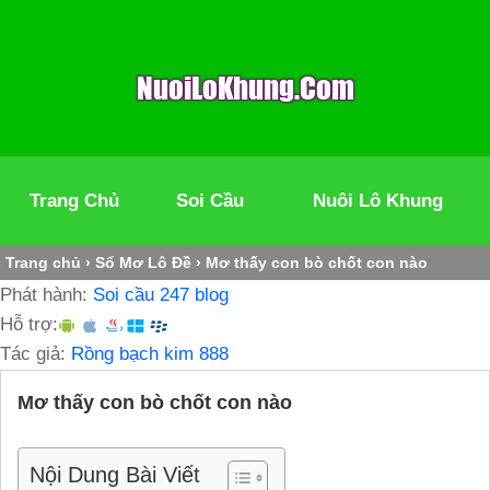
Trang Chủ
Soi Cầu
Nuôi Lô Khung
Trang chủ
›
Sổ Mơ Lô Đề
›
Mơ thấy con bò chốt con nào
Phát hành:
Soi cầu 247 blog
Hỗ trợ:
Tác giả:
Rồng bạch kim 888
Mơ thấy con bò chốt con nào
Nội Dung Bài Viết