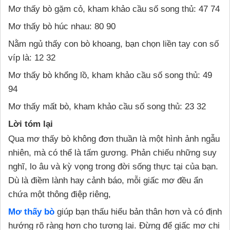
Mơ thấy bò gặm cỏ, kham khảo cầu số song thủ: 47 74
Mơ thấy bò húc nhau: 80 90
Nằm ngủ thấy con bò khoang, bạn chọn liền tay con số
víp là: 12 32
Mơ thấy bò khổng lồ, kham khảo cầu số song thủ: 49
94
Mơ thấy mất bò, kham khảo cầu số song thủ: 23 32
Lời tóm lại
Qua mơ thấy bò không đơn thuần là một hình ảnh ngẫu
nhiên, mà có thể là tấm gương. Phản chiếu những suy
nghĩ, lo âu và kỳ vọng trong đời sống thực tại của bạn.
Dù là điềm lành hay cảnh báo, mỗi giấc mơ đều ẩn
chứa một thông điệp riêng,
Mơ thấy bò
giúp bạn thấu hiểu bản thân hơn và có định
hướng rõ ràng hơn cho tương lai. Đừng để giấc mơ chi