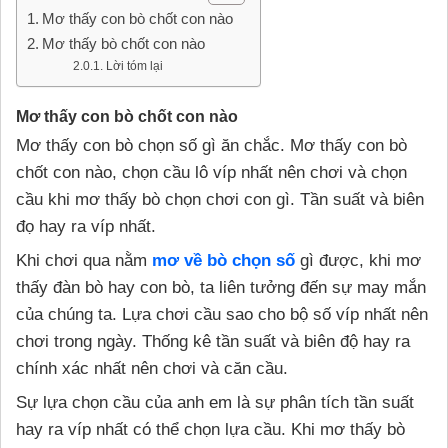
Mơ thấy con bò chốt con nào
Mơ thấy bò chốt con nào
Lời tóm lại
Mơ thấy con bò chốt con nào
Mơ thấy con bò chọn số gì ăn chắc. Mơ thấy con bò
chốt con nào, chọn cầu lô víp nhất nên chơi và chọn
cầu khi mơ thấy bò chọn chơi con gì. Tần suất và biên
đọ hay ra víp nhất.
Khi chơi qua nằm
mơ về bò chọn số
gì được, khi mơ
thấy đàn bò hay con bò, ta liên tưởng đến sự may mắn
của chúng ta. Lựa chơi cầu sao cho bộ số víp nhất nên
chơi trong ngày. Thống kê tần suất và biên độ hay ra
chính xác nhất nên chơi và căn cầu.
Sự lựa chọn cầu của anh em là sự phân tích tần suất
hay ra víp nhất có thể chọn lựa cầu. Khi mơ thấy bò