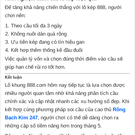
Để tăng khả năng chiến thắng với lô kép 888, người
chơi nên:
Theo cầu tối đa 3 ngày
Không nuôi dàn quá rộng
Ưu tiên kép đang có tín hiệu gan
Kết hợp thêm thống kê đầu đuôi
Việc quản lý vốn và chọn đúng thời điểm vào cầu sẽ
giúp hạn chế rủi ro tốt hơn.
Kết luận
Lô khung 888.com hôm nay tiếp tục là lựa chọn được
nhiều người quan tâm nhờ khả năng phân tích cầu
chính xác và cập nhật nhanh các xu hướng số đẹp. Khi
kết hợp cùng phương pháp soi cầu của cao thủ
Rồng
Bạch Kim 247
, người chơi có thể dễ dàng chọn ra
những cặp số tiềm năng hơn trong tháng 5.