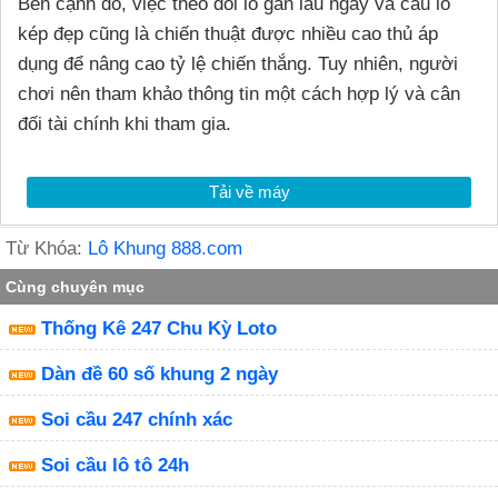
Bên cạnh đó, việc theo dõi lô gan lâu ngày và cầu lô
kép đẹp cũng là chiến thuật được nhiều cao thủ áp
dụng để nâng cao tỷ lệ chiến thắng. Tuy nhiên, người
chơi nên tham khảo thông tin một cách hợp lý và cân
đối tài chính khi tham gia.
Tải về máy
Từ Khóa:
Lô Khung 888.com
Cùng chuyên mục
Thống Kê 247 Chu Kỳ Loto
Dàn đề 60 số khung 2 ngày
Soi cầu 247 chính xác
Soi cầu lô tô 24h