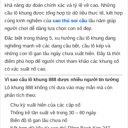
khả năng dự đoán chính xác và tỷ lệ về cao. Những
cầu lô khung được tổng hợp từ dữ liệu thực tế, kết hợp
cùng kinh nghiệm của
cao thủ soi cầu
lâu năm giúp
người chơi dễ dàng lựa chọn con số đẹp.
Đặc biệt trong tháng 5, xu hướng cầu lô khung đang
nghiêng mạnh về các dạng cầu bệt, cầu lô kép và
những con lô gan lâu ngày chưa xuất hiện. Đây là thời
điểm phù hợp để người chơi tham khảo các khung số
có xác suất nổ cao.
Vì sao cầu lô khung 888 được nhiều người tin tưởng
Lô khung 888 không chỉ dựa vào may mắn mà còn
phân tích theo:
Chu kỳ xuất hiện của các cặp số
Thống kê tần suất về trong 30 – 60 ngày
Biên độ lô gan lâu chưa nổ