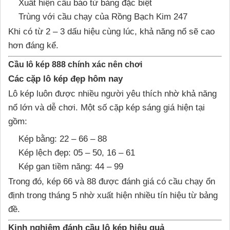
Xuất hiện cầu báo từ bảng đặc biệt
Trùng với cầu chạy của Rồng Bạch Kim 247
Khi có từ 2 – 3 dấu hiệu cùng lúc, khả năng nổ sẽ cao
hơn đáng kể.
Cầu lô kép 888 chính xác nên chơi
Các cặp lô kép đẹp hôm nay
Lô kép luôn được nhiều người yêu thích nhờ khả năng
nổ lớn và dễ chơi. Một số cặp kép sáng giá hiện tại
gồm:
Kép bằng: 22 – 66 – 88
Kép lệch đẹp: 05 – 50, 16 – 61
Kép gan tiềm năng: 44 – 99
Trong đó, kép 66 và 88 được đánh giá có cầu chạy ổn
định trong tháng 5 nhờ xuất hiện nhiều tín hiệu từ bảng
đề.
Kinh nghiệm đánh cầu lô kép hiệu quả