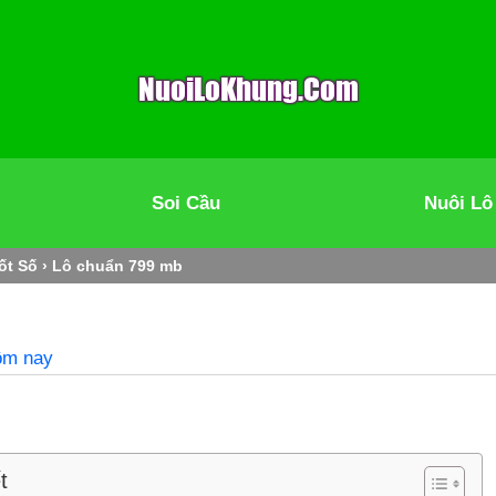
Soi Cầu
Nuôi Lô
ốt Số
›
Lô chuẩn 799 mb
ôm nay
t