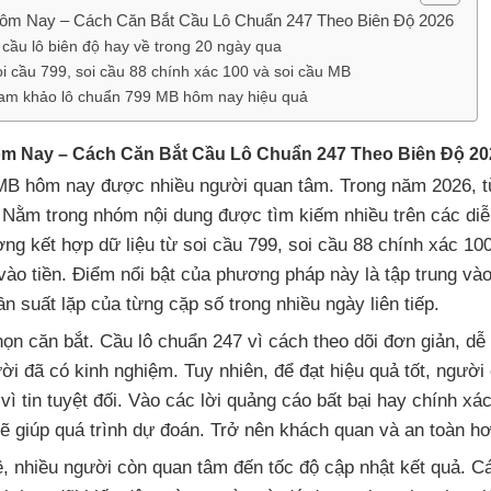
ôm Nay – Cách Căn Bắt Cầu Lô Chuẩn 247 Theo Biên Độ 2026
 cầu lô biên độ hay về trong 20 ngày qua
oi cầu 799, soi cầu 88 chính xác 100 và soi cầu MB
ham khảo lô chuẩn 799 MB hôm nay hiệu quả
m Nay – Cách Căn Bắt Cầu Lô Chuẩn 247 Theo Biên Độ 20
 MB hôm nay được nhiều người quan tâm. Trong năm 2026, t
 Nằm trong nhóm nội dung được tìm kiếm nhiều trên các di
ng kết hợp dữ liệu từ soi cầu 799, soi cầu 88 chính xác 10
vào tiền. Điểm nổi bật của phương pháp này là tập trung vào
ần suất lặp của từng cặp số trong nhiều ngày liên tiếp.
họn căn bắt. Cầu lô chuẩn 247 vì cách theo dõi đơn giản, dễ
ời đã có kinh nghiệm. Tuy nhiên, để đạt hiệu quả tốt, người
ì tin tuyệt đối. Vào các lời quảng cáo bất bại hay chính xá
sẽ giúp quá trình dự đoán. Trở nên khách quan và an toàn hơ
ê, nhiều người còn quan tâm đến tốc độ cập nhật kết quả. C