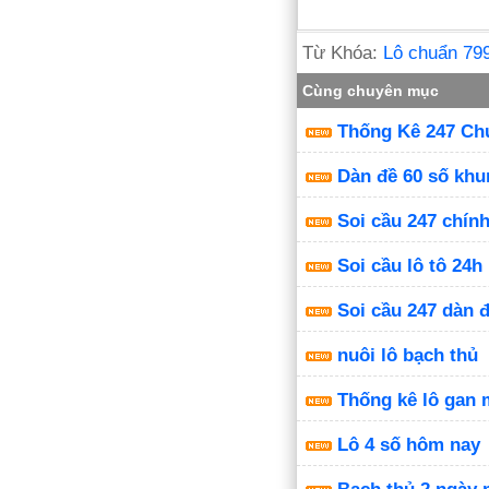
Từ Khóa:
Lô chuẩn 79
Cùng chuyên mục
Thống Kê 247 Ch
Dàn đề 60 số khu
Soi cầu 247 chín
Soi cầu lô tô 24h
Soi cầu 247 dàn đ
nuôi lô bạch thủ
Thống kê lô gan 
Lô 4 số hôm nay