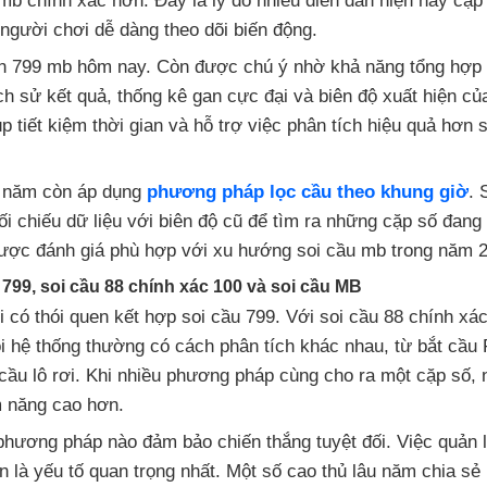
 mb chính xác hơn. Đây là lý do nhiều diễn đàn hiện nay cập
người chơi dễ dàng theo dõi biến động.
ẩn 799 mb hôm nay. Còn được chú ý nhờ khả năng tổng hợp 
ch sử kết quả, thống kê gan cực đại và biên độ xuất hiện củ
úp tiết kiệm thời gian và hỗ trợ việc phân tích hiệu quả hơn 
u năm còn áp dụng
phương pháp lọc cầu theo khung giờ
. 
ối chiếu dữ liệu với biên độ cũ để tìm ra những cặp số đan
 được đánh giá phù hợp với xu hướng soi cầu mb trong năm 
 799, soi cầu 88 chính xác 100 và soi cầu MB
i có thói quen kết hợp soi cầu 799. Với soi cầu 88 chính xá
 hệ thống thường có cách phân tích khác nhau, từ bắt cầu 
cầu lô rơi. Khi nhiều phương pháp cùng cho ra một cặp số,
m năng cao hơn.
phương pháp nào đảm bảo chiến thắng tuyệt đối. Việc quản 
 là yếu tố quan trọng nhất. Một số cao thủ lâu năm chia sẻ