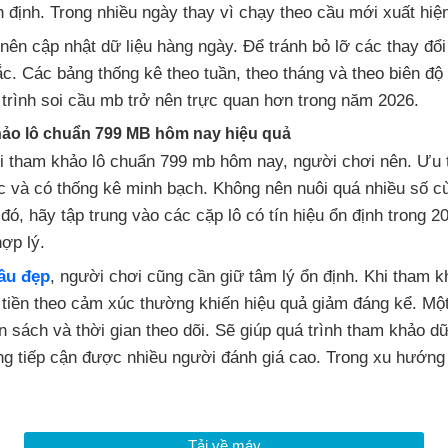
 định. Trong nhiều ngày thay vì chạy theo cầu mới xuất hiện
nên cập nhật dữ liệu hàng ngày. Để tránh bỏ lỡ các thay đổi
c. Các bảng thống kê theo tuần, theo tháng và theo biên độ
 trình soi cầu mb trở nên trực quan hơn trong năm 2026.
ảo lô chuẩn 799 MB hôm nay hiệu quả
hi tham khảo lô chuẩn 799 mb hôm nay, người chơi nên. Ưu t
ục và có thống kê minh bạch. Không nên nuôi quá nhiều số cù
ó, hãy tập trung vào các cặp lô có tín hiệu ổn định trong 2
ợp lý.
ầu đẹp
, người chơi cũng cần giữ tâm lý ổn định. Khi tham 
 tiền theo cảm xúc thường khiến hiệu quả giảm đáng kể. Mộ
n sách và thời gian theo dõi. Sẽ giúp quá trình tham khảo dữ
ng tiếp cận được nhiều người đánh giá cao. Trong xu hướn
Tải về máy