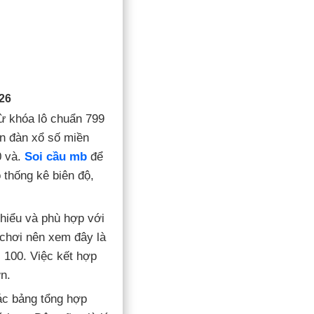
26
ừ khóa lô chuẩn 799
ễn đàn xổ số miền
0 và.
Soi cầu mb
để
 thống kê biên độ,
 hiểu và phù hợp với
 chơi nên xem đây là
c 100. Việc kết hợp
n.
ác bảng tổng hợp