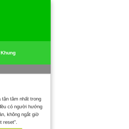
 Khung
à tận tâm nhất trong
ề đều có người hướng
ần, không ngắt giờ
 reset”.