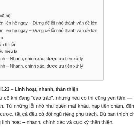
n
xã hội
n liên hệ ngay – Đừng để lỗi nhỏ thành vấn đề lớn
n liên hệ ngay – Đừng để lỗi nhỏ thành vấn đề lớn
ậm
n thị lỗi
u hiệu lạ
inh – Nhanh, chính xác, được ưu tiên xử lý
inh – Nhanh, chính xác, được ưu tiên xử lý
l123 – Linh hoạt, nhanh, thân thiện
 cố khi đang “cao trào”, nhưng nếu có thì cũng yên tâm —
ạn. Từ những lỗi nhỏ như quên mật khẩu, nạp tiền chậm, đế
cược, tất cả đều có đội ngũ riêng phụ trách. Dù bạn thích ch
linh hoạt – nhanh, chính xác và cực kỳ thân thiện.