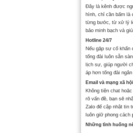
Đây là kênh được ngư
hình, chỉ cần bấm là 
từng bước, từ xử lý l
bảo minh bạch và giú
Hotline 24/7
Nếu gặp sự cố khẩn cấ
tổng đài luôn sẵn sà
lịch sự, giúp người c
áp hơn tổng đài ngân
Email và mạng xã hộ
Không tiện chat hoặc
rõ vấn đề, bạn sẽ nh
Zalo để cập nhật tin
luôn giữ phong cách 
Những tình huống nên