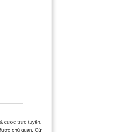
á cược trực tuyến,
g được chủ quan. Cứ