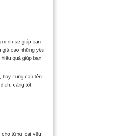
g minh sẽ giúp bạn
 giá cao những yêu
 hiệu quả giúp bạn
, hãy cung cấp tên
ịch, càng tốt.
 cho từng loại yêu