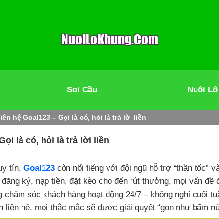
Soi Cầu
Nuôi Lô
iên hệ Goal123 – Gọi là có, hỏi là trả lời liền
i là có, hỏi là trả lời liền
uy tín,
Goal123
còn nổi tiếng với đội ngũ hỗ trợ “thần tốc” v
c đăng ký, nạp tiền, đặt kèo cho đến rút thưởng, mọi vấn đ
ng chăm sóc khách hàng hoạt động 24/7 – không nghỉ cuối tu
n liên hệ, mọi thắc mắc sẽ được giải quyết “gọn như bấm nút