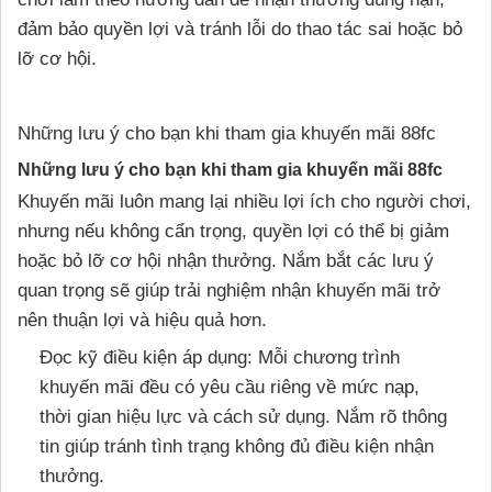
đảm bảo quyền lợi và tránh lỗi do thao tác sai hoặc bỏ
lỡ cơ hội.
Những lưu ý cho bạn khi tham gia khuyến mãi 88fc
Những lưu ý cho bạn khi tham gia khuyến mãi 88fc
Khuyến mãi luôn mang lại nhiều lợi ích cho người chơi,
nhưng nếu không cẩn trọng, quyền lợi có thể bị giảm
hoặc bỏ lỡ cơ hội nhận thưởng. Nắm bắt các lưu ý
quan trọng sẽ giúp trải nghiệm nhận khuyến mãi trở
nên thuận lợi và hiệu quả hơn.
Đọc kỹ điều kiện áp dụng: Mỗi chương trình
khuyến mãi đều có yêu cầu riêng về mức nạp,
thời gian hiệu lực và cách sử dụng. Nắm rõ thông
tin giúp tránh tình trạng không đủ điều kiện nhận
thưởng.