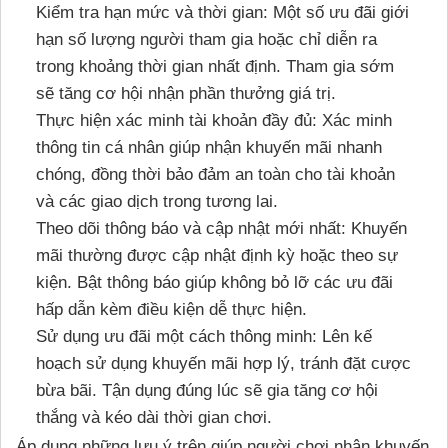
Kiểm tra hạn mức và thời gian: Một số ưu đãi giới
hạn số lượng người tham gia hoặc chỉ diễn ra
trong khoảng thời gian nhất định. Tham gia sớm
sẽ tăng cơ hội nhận phần thưởng giá trị.
Thực hiện xác minh tài khoản đầy đủ: Xác minh
thông tin cá nhân giúp nhận khuyến mãi nhanh
chóng, đồng thời bảo đảm an toàn cho tài khoản
và các giao dịch trong tương lai.
Theo dõi thông báo và cập nhật mới nhất: Khuyến
mãi thường được cập nhật định kỳ hoặc theo sự
kiện. Bật thông báo giúp không bỏ lỡ các ưu đãi
hấp dẫn kèm điều kiện dễ thực hiện.
Sử dụng ưu đãi một cách thông minh: Lên kế
hoạch sử dụng khuyến mãi hợp lý, tránh đặt cược
bừa bãi. Tận dụng đúng lúc sẽ gia tăng cơ hội
thắng và kéo dài thời gian chơi.
Áp dụng những lưu ý trên giúp người chơi nhận khuyến