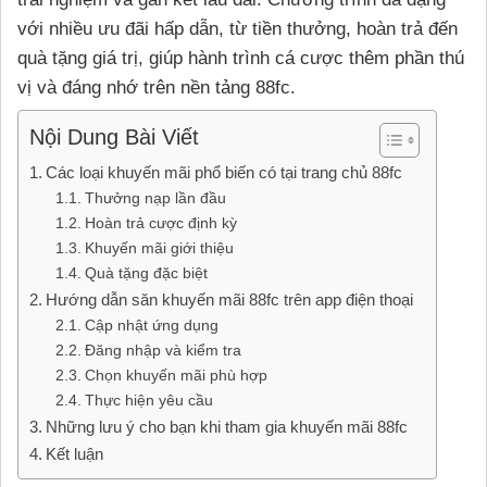
với nhiều ưu đãi hấp dẫn, từ tiền thưởng, hoàn trả đến
quà tặng giá trị, giúp hành trình cá cược thêm phần thú
vị và đáng nhớ trên nền tảng 88fc.
Nội Dung Bài Viết
Các loại khuyến mãi phổ biến có tại trang chủ 88fc
Thưởng nạp lần đầu
Hoàn trả cược định kỳ
Khuyến mãi giới thiệu
Quà tặng đặc biệt
Hướng dẫn săn khuyến mãi 88fc trên app điện thoại
Cập nhật ứng dụng
Đăng nhập và kiểm tra
Chọn khuyến mãi phù hợp
Thực hiện yêu cầu
Những lưu ý cho bạn khi tham gia khuyến mãi 88fc
Kết luận