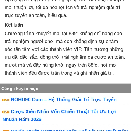
mãi thuận lợi, tối đa hóa lợi ích và trải nghiệm giải trí
trực tuyến an toàn, hiệu quả.
Kết luận
Chương trình khuyến mãi tại 88fc không chỉ nâng cao
trải nghiệm người chơi mà còn khẳng định sự chăm
sóc tận tâm với các thành viên VIP. Tận hưởng những
ưu đãi đặc sắc, đồng thời trải nghiệm cá cược an toàn,
mượt mà và đầy hứng khởi ngay trên 88fc, nơi mọi
thành viên đều được trân trọng và ghi nhận giá trị.
Cùng chuyên mục
NOHU90 Com – Hệ Thống Giải Trí Trực Tuyến
Cược Xiên Nhân Vốn Chiến Thuật Tối Ưu Lợi
Nhuận Năm 2026