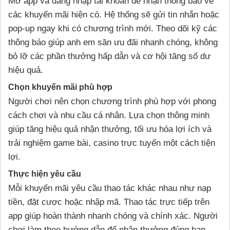
Mở app và đăng nhập tài khoản để nhận thông báo về
các khuyến mãi hiện có. Hệ thống sẽ gửi tin nhắn hoặc
pop-up ngay khi có chương trình mới. Theo dõi kỹ các
thông báo giúp anh em săn ưu đãi nhanh chóng, không
bỏ lỡ các phần thưởng hấp dẫn và cơ hội tăng số dư
hiệu quả.
Chọn khuyến mãi phù hợp
Người chơi nên chọn chương trình phù hợp với phong
cách chơi và nhu cầu cá nhân. Lựa chọn thông minh
giúp tăng hiệu quả nhận thưởng, tối ưu hóa lợi ích và
trải nghiệm game bài, casino trực tuyến một cách tiện
lợi.
Thực hiện yêu cầu
Mỗi khuyến mãi yêu cầu thao tác khác nhau như nạp
tiền, đặt cược hoặc nhập mã. Thao tác trực tiếp trên
app giúp hoàn thành nhanh chóng và chính xác. Người
chơi làm theo hướng dẫn để nhận thưởng đúng hạn,