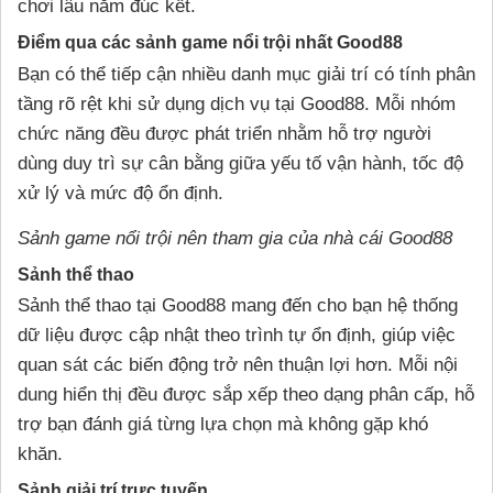
chơi lâu năm đúc kết.
Điểm qua các sảnh game nổi trội nhất Good88
Bạn có thể tiếp cận nhiều danh mục giải trí có tính phân
tầng rõ rệt khi sử dụng dịch vụ tại Good88. Mỗi nhóm
chức năng đều được phát triển nhằm hỗ trợ người
dùng duy trì sự cân bằng giữa yếu tố vận hành, tốc độ
xử lý và mức độ ổn định.
Sảnh game nổi trội nên tham gia của nhà cái Good88
Sảnh thể thao
Sảnh thể thao tại Good88 mang đến cho bạn hệ thống
dữ liệu được cập nhật theo trình tự ổn định, giúp việc
quan sát các biến động trở nên thuận lợi hơn. Mỗi nội
dung hiển thị đều được sắp xếp theo dạng phân cấp, hỗ
trợ bạn đánh giá từng lựa chọn mà không gặp khó
khăn.
Sảnh giải trí trực tuyến