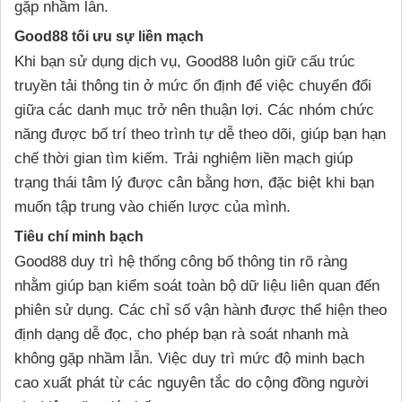
gặp nhầm lẫn.
Good88 tối ưu sự liền mạch
Khi bạn sử dụng dịch vụ, Good88 luôn giữ cấu trúc
truyền tải thông tin ở mức ổn định để việc chuyển đổi
giữa các danh mục trở nên thuận lợi. Các nhóm chức
năng được bố trí theo trình tự dễ theo dõi, giúp bạn hạn
chế thời gian tìm kiếm. Trải nghiệm liền mạch giúp
trạng thái tâm lý được cân bằng hơn, đặc biệt khi bạn
muốn tập trung vào chiến lược của mình.
Tiêu chí minh bạch
Good88 duy trì hệ thống công bố thông tin rõ ràng
nhằm giúp bạn kiểm soát toàn bộ dữ liệu liên quan đến
phiên sử dụng. Các chỉ số vận hành được thể hiện theo
định dạng dễ đọc, cho phép bạn rà soát nhanh mà
không gặp nhầm lẫn. Việc duy trì mức độ minh bạch
cao xuất phát từ các nguyên tắc do cộng đồng người