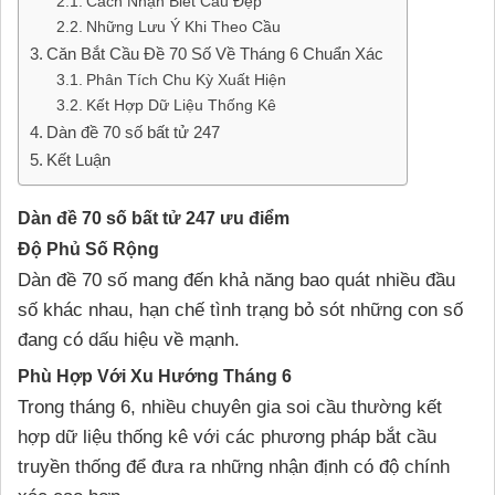
Cách Nhận Biết Cầu Đẹp
Những Lưu Ý Khi Theo Cầu
Căn Bắt Cầu Đề 70 Số Về Tháng 6 Chuẩn Xác
Phân Tích Chu Kỳ Xuất Hiện
Kết Hợp Dữ Liệu Thống Kê
Dàn đề 70 số bất tử 247
Kết Luận
Dàn đề 70 số bất tử 247 ưu điểm
Độ Phủ Số Rộng
Dàn đề 70 số mang đến khả năng bao quát nhiều đầu
số khác nhau, hạn chế tình trạng bỏ sót những con số
đang có dấu hiệu về mạnh.
Phù Hợp Với Xu Hướng Tháng 6
Trong tháng 6, nhiều chuyên gia soi cầu thường kết
hợp dữ liệu thống kê với các phương pháp bắt cầu
truyền thống để đưa ra những nhận định có độ chính