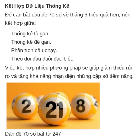
Kết Hợp Dữ Liệu Thống Kê
Để căn bắt cầu đề 70 số về tháng 6 hiệu quả hơn, nên
kết hợp giữa:
Thống kê lô gan.
Thống kê đề gan.
Phân tích cầu chạy.
Theo dõi đầu đuôi đặc biệt.
Việc kết hợp nhiều phương pháp sẽ giúp giảm thiểu rủi
ro và tăng khả năng nhận diện những cặp số tiềm năng.
Dàn đề 70 số bất tử 247