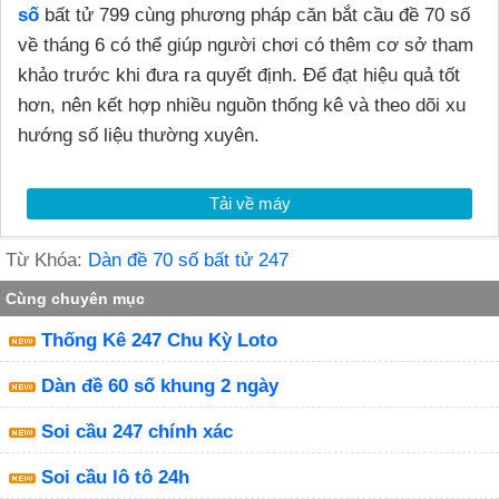
số
bất tử 799 cùng phương pháp căn bắt cầu đề 70 số
về tháng 6 có thể giúp người chơi có thêm cơ sở tham
khảo trước khi đưa ra quyết định. Để đạt hiệu quả tốt
hơn, nên kết hợp nhiều nguồn thống kê và theo dõi xu
hướng số liệu thường xuyên.
Tải về máy
Từ Khóa:
Dàn đề 70 số bất tử 247
Cùng chuyên mục
Thống Kê 247 Chu Kỳ Loto
Dàn đề 60 số khung 2 ngày
Soi cầu 247 chính xác
Soi cầu lô tô 24h