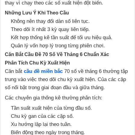
thay vì chạy theo các số xuất hiện đột biến.
Những Lưu Ý Khi Theo Cầu
Không nên thay đổi dàn số liên tục.
Theo dõi ít nhất 3 kỳ quay liên tiếp.
Kết hợp thống kê tần suất để tối ưu hiệu quả.
Quản lý vốn hợp lý trong từng phiên chơi.
Căn Bắt Cầu Đề 70 Số Về Tháng 6 Chuẩn Xác
Phân Tích Chu Kỳ Xuất Hiện
Căn bắt
cầu đề miền bắc
70 số về tháng 6 thường tập
trung vào việc theo dõi chu kỳ xuất hiện. Của các cặp
số nổi bật trong giai đoạn đầu và giữa tháng.
Các chuyên gia thống kê thường phân tích:
Tần suất xuất hiện của từng đầu số.
Chu kỳ gan của các cặp số.
Xu hướng lặp lại theo tuần.
Biến động theo ngày trong tháng.