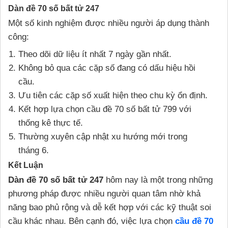
Dàn đề 70 số bất tử 247
Một số kinh nghiệm được nhiều người áp dụng thành
công:
Theo dõi dữ liệu ít nhất 7 ngày gần nhất.
Không bỏ qua các cặp số đang có dấu hiệu hồi
cầu.
Ưu tiên các cặp số xuất hiện theo chu kỳ ổn định.
Kết hợp lựa chọn cầu đề 70 số bất tử 799 với
thống kê thực tế.
Thường xuyên cập nhật xu hướng mới trong
tháng 6.
Kết Luận
Dàn đề 70 số bất tử 247
hôm nay là một trong những
phương pháp được nhiều người quan tâm nhờ khả
năng bao phủ rộng và dễ kết hợp với các kỹ thuật soi
cầu khác nhau. Bên cạnh đó, việc lựa chọn
cầu đề 70