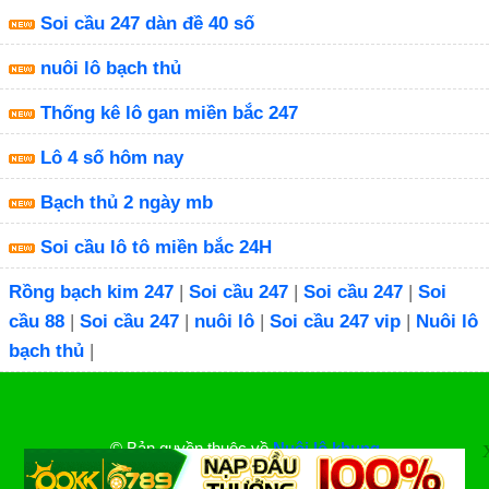
Soi cầu 247 dàn đề 40 số
nuôi lô bạch thủ
Thống kê lô gan miền bắc 247
Lô 4 số hôm nay
Bạch thủ 2 ngày mb
Soi cầu lô tô miền bắc 24H
Rồng bạch kim 247
|
Soi cầu 247
|
Soi cầu 247
|
Soi
cầu 88
|
Soi cầu 247
|
nuôi lô
|
Soi cầu 247 vip
|
Nuôi lô
bạch thủ
|
© Bản quyền thuộc về
Nuôi lô khung