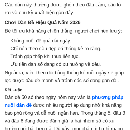
Các dàn này thường được ghép theo đầu câm, cầu lô
rơi và chu kỳ xuất hiện gần đây.
Chơi Dàn Đề Hiệu Quả Năm 2026
Để tối ưu khả năng chiến thắng, người chơi nên lưu ý:
Không nuôi đề quá dài ngày.
Chỉ nên theo cầu đẹp có thống kê rõ ràng.
Tránh gấp thếp khi thua liên tục.
Ưu tiên dàn số đang có xu hướng về đều.
Ngoài ra, việc theo dõi bảng thống kê mỗi ngày sẽ giúp
lọc được đầu đề mạnh và tránh các số đang gan dài.
Kết Luận
Dàn đề 50 số theo ngày hôm nay vẫn là
phương pháp
nuôi dàn đề
được nhiều người áp dụng nhờ khả năng
bao phủ rộng và dễ nuôi ngắn hạn. Trong tháng 5, đầu 3
và đầu 6 đang được đánh giá là hai nhóm số có xu
hướng nổi bật hơn cả. Dù vậy, mọi phân tích chỉ mang