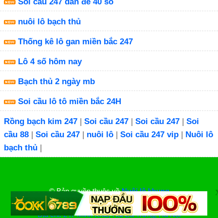
Soi cầu 247 dàn đề 40 số
nuôi lô bạch thủ
Thống kê lô gan miền bắc 247
Lô 4 số hôm nay
Bạch thủ 2 ngày mb
Soi cầu lô tô miền bắc 24H
Rồng bạch kim 247
|
Soi cầu 247
|
Soi cầu 247
|
Soi
cầu 88
|
Soi cầu 247
|
nuôi lô
|
Soi cầu 247 vip
|
Nuôi lô
bạch thủ
|
© Bản quyền thuộc về
Nuôi lô khung
Địa chỉ: 247 Minh Khai, Hai Bà Trưng, Hà Nội