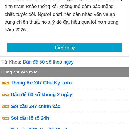
tính tham khảo thống kê, không thể đảm bảo thắng
chắc tuyệt đối. Người chơi nên cân nhắc vốn và áp
dụng chiến thuật hợp lý để đạt hiệu quả tốt hơn trong
năm 2026.
Tải về máy
Từ Khóa:
Dàn đề 50 số theo ngày
Cùng chuyên mục
Thống Kê 247 Chu Kỳ Loto
Dàn đề 60 số khung 2 ngày
Soi cầu 247 chính xác
Soi cầu lô tô 24h