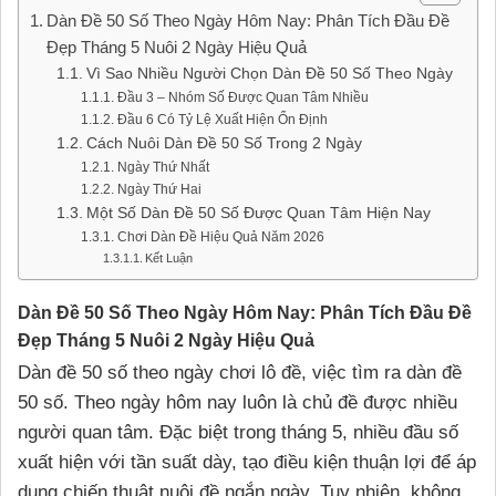
Dàn Đề 50 Số Theo Ngày Hôm Nay: Phân Tích Đầu Đề
Đẹp Tháng 5 Nuôi 2 Ngày Hiệu Quả
Vì Sao Nhiều Người Chọn Dàn Đề 50 Số Theo Ngày
Đầu 3 – Nhóm Số Được Quan Tâm Nhiều
Đầu 6 Có Tỷ Lệ Xuất Hiện Ổn Định
Cách Nuôi Dàn Đề 50 Số Trong 2 Ngày
Ngày Thứ Nhất
Ngày Thứ Hai
Một Số Dàn Đề 50 Số Được Quan Tâm Hiện Nay
Chơi Dàn Đề Hiệu Quả Năm 2026
Kết Luận
Dàn Đề 50 Số Theo Ngày Hôm Nay: Phân Tích Đầu Đề
Đẹp Tháng 5 Nuôi 2 Ngày Hiệu Quả
Dàn đề 50 số theo ngày chơi lô đề, việc tìm ra dàn đề
50 số. Theo ngày hôm nay luôn là chủ đề được nhiều
người quan tâm. Đặc biệt trong tháng 5, nhiều đầu số
xuất hiện với tần suất dày, tạo điều kiện thuận lợi để áp
dụng chiến thuật nuôi đề ngắn ngày. Tuy nhiên, không