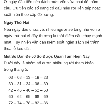
Ở ngày đầu tiên nên đánh mức vốn vừa phải để thăm
cầu. Ưu tiên các số đang có dấu hiệu rơi liên tiếp hoặc
xuất hiện theo cặp đối xứng.
Ngày Thứ Hai
Nếu ngày đầu chưa về, nhiều người sẽ tăng nhẹ vốn ở
ngày thứ hai vì đây thường là thời điểm cầu chạy mạnh
nhất. Tuy nhiên vẫn cần kiểm soát ngân sách để tránh
thua lỗ kéo dài.
Một Số Dàn Đề 50 Số Được Quan Tâm Hiện Nay
Dưới đây là nhóm số được nhiều người tham khảo
trong tháng 5:
03 – 08 – 13 – 18 – 23
30 – 31 – 34 – 36 – 39
42 – 46 – 48 – 52 – 58
60 – 62 – 65 – 68 – 69
72 – 74 – 78 – 82 – 86