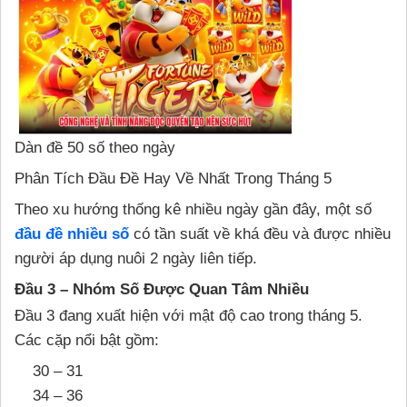
Dàn đề 50 số theo ngày
Phân Tích Đầu Đề Hay Về Nhất Trong Tháng 5
Theo xu hướng thống kê nhiều ngày gần đây, một số
đầu đề nhiều số
có tần suất về khá đều và được nhiều
người áp dụng nuôi 2 ngày liên tiếp.
Đầu 3 – Nhóm Số Được Quan Tâm Nhiều
Đầu 3 đang xuất hiện với mật độ cao trong tháng 5.
Các cặp nổi bật gồm:
30 – 31
34 – 36