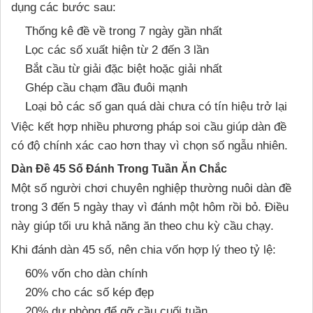
dụng các bước sau:
Thống kê đề về trong 7 ngày gần nhất
Lọc các số xuất hiện từ 2 đến 3 lần
Bắt cầu từ giải đặc biệt hoặc giải nhất
Ghép cầu chạm đầu đuôi mạnh
Loại bỏ các số gan quá dài chưa có tín hiệu trở lại
Việc kết hợp nhiều phương pháp soi cầu giúp dàn đề
có độ chính xác cao hơn thay vì chọn số ngẫu nhiên.
Dàn Đề 45 Số Đánh Trong Tuần Ăn Chắc
Một số người chơi chuyên nghiệp thường nuôi dàn đề
trong 3 đến 5 ngày thay vì đánh một hôm rồi bỏ. Điều
này giúp tối ưu khả năng ăn theo chu kỳ cầu chạy.
Khi đánh dàn 45 số, nên chia vốn hợp lý theo tỷ lệ:
60% vốn cho dàn chính
20% cho các số kép đẹp
20% dự phòng để gỡ cầu cuối tuần