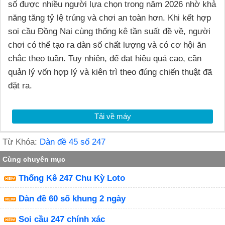
số được nhiều người lựa chọn trong năm 2026 nhờ khả
năng tăng tỷ lệ trúng và chơi an toàn hơn. Khi kết hợp
soi cầu Đồng Nai cùng thống kê tần suất đề về, người
chơi có thể tạo ra dàn số chất lượng và có cơ hội ăn
chắc theo tuần. Tuy nhiên, để đạt hiệu quả cao, cần
quản lý vốn hợp lý và kiên trì theo đúng chiến thuật đã
đặt ra.
Tải về máy
Từ Khóa:
Dàn đề 45 số 247
Cùng chuyên mục
Thống Kê 247 Chu Kỳ Loto
Dàn đề 60 số khung 2 ngày
Soi cầu 247 chính xác