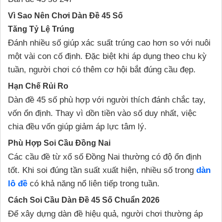
Vì Sao Nên Chơi Dàn Đề 45 Số
Tăng Tỷ Lệ Trúng
Đánh nhiều số giúp xác suất trúng cao hơn so với nuôi
một vài con cố định. Đặc biệt khi áp dụng theo chu kỳ
tuần, người chơi có thêm cơ hội bắt đúng cầu đẹp.
Hạn Chế Rủi Ro
Dàn đề 45 số phù hợp với người thích đánh chắc tay,
vốn ổn định. Thay vì dồn tiền vào số duy nhất, việc
chia đều vốn giúp giảm áp lực tâm lý.
Phù Hợp Soi Cầu Đồng Nai
Các cầu đề từ xổ số Đồng Nai thường có độ ổn định
tốt. Khi soi đúng tần suất xuất hiện, nhiều số trong
dàn
lô đề
có khả năng nổ liên tiếp trong tuần.
Cách Soi Cầu Dàn Đề 45 Số Chuẩn 2026
Để xây dựng dàn đề hiệu quả, người chơi thường áp