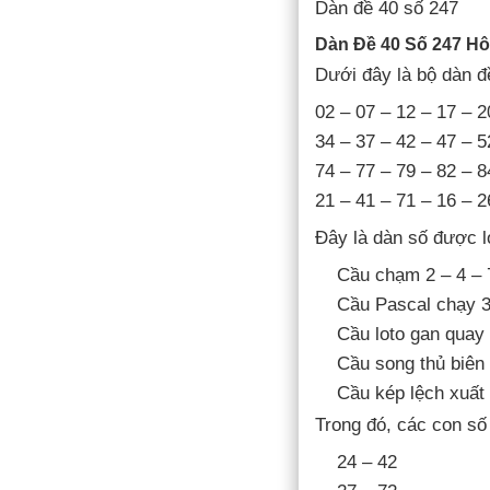
Dàn đề 40 số 247
Dàn Đề 40 Số 247 H
Dưới đây là bộ dàn đ
02 – 07 – 12 – 17 – 2
34 – 37 – 42 – 47 – 5
74 – 77 – 79 – 82 – 8
21 – 41 – 71 – 16 – 2
Đây là dàn số được l
Cầu chạm 2 – 4 – 
Cầu Pascal chạy 
Cầu loto gan quay
Cầu song thủ biên
Cầu kép lệch xuất 
Trong đó, các con số
24 – 42