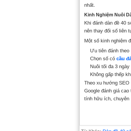
nhất.
Kinh Nghiệm Nuôi Dà
Khi đánh dàn đề 40 số
nên thay đổi số liên t
Một số kinh nghiệm đ
Ưu tiên đánh theo
Chọn số có
cầu đả
Nuôi tối đa 3 ngày
Không gấp thếp kh
Theo xu hướng SEO hi
Google đánh giá cao 
tính hữu ích, chuyên