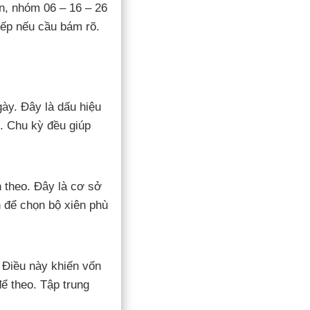
n, nhóm 06 – 16 – 26
tiếp nếu cầu bám rõ.
ày. Đây là dấu hiệu
n. Chu kỳ đều giúp
 theo. Đây là cơ sở
h để chọn bộ xiên phù
 Điều này khiến vốn
để theo. Tập trung