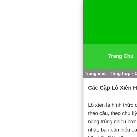
Trang Chủ
Trang chủ
›
Tổng hợp
›
C
Các Cặp Lô Xiên H
Lô xiên là hình thức 
theo cầu, theo chu kỳ
năng trúng nhiều hơn 
nhất, bạn cần hiểu c