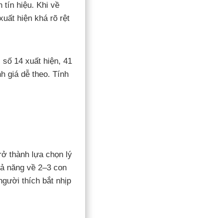
tín hiệu. Khi về
uất hiện khá rõ rệt
 số 14 xuất hiện, 41
 giá dễ theo. Tính
rở thành lựa chọn lý
khả năng về 2–3 con
gười thích bắt nhịp