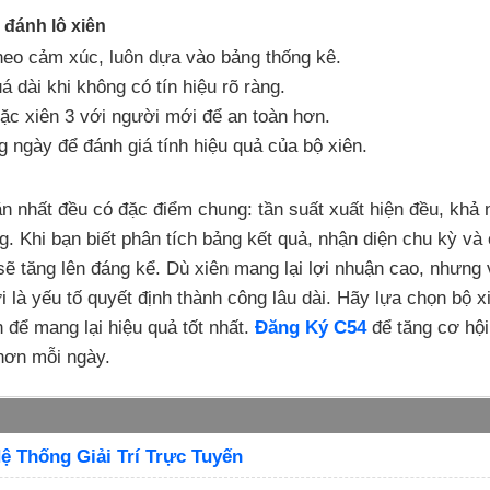
 đánh lô xiên
heo cảm xúc, luôn dựa vào bảng thống kê.
á dài khi không có tín hiệu rõ ràng.
ặc xiên 3 với người mới để an toàn hơn.
ng ngày để đánh giá tính hiệu quả của bộ xiên.
ăn nhất đều có đặc điểm chung: tần suất xuất hiện đều, khả
àng. Khi bạn biết phân tích bảng kết quả, nhận diện chu kỳ v
 sẽ tăng lên đáng kể. Dù xiên mang lại lợi nhuận cao, nhưng 
 là yếu tố quyết định thành công lâu dài. Hãy lựa chọn bộ 
n để mang lại hiệu quả tốt nhất.
Đăng Ký C54
để tăng cơ hội
hơn mỗi ngày.
 Thống Giải Trí Trực Tuyến