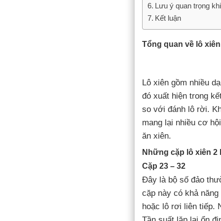
Lưu ý quan trọng khi
Kết luận
Tổng quan về lô xiên
Lô xiên gồm nhiều dạ
đó xuất hiện trong kế
so với đánh lô rời. K
mang lại nhiều cơ hộ
ăn xiên.
Những cặp lô xiên 2 
Cặp 23 – 32
Đây là bộ số đảo thườ
cặp này có khả năng 
hoặc lô rơi liên tiếp
Tần suất lặp lại ổn đ