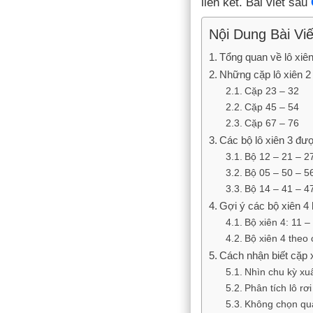
liên kết. Bài viết sau
Nội Dung Bài Viế
Tổng quan về lô xiên
Những cặp lô xiên 2
Cặp 23 – 32
Cặp 45 – 54
Cặp 67 – 76
Các bộ lô xiên 3 đượ
Bộ 12 – 21 – 2
Bộ 05 – 50 – 5
Bộ 14 – 41 – 4
Gợi ý các bộ xiên 4 
Bộ xiên 4: 11 –
Bộ xiên 4 theo
Cách nhận biết cặp 
Nhìn chu kỳ xu
Phân tích lô rơ
Không chọn quá