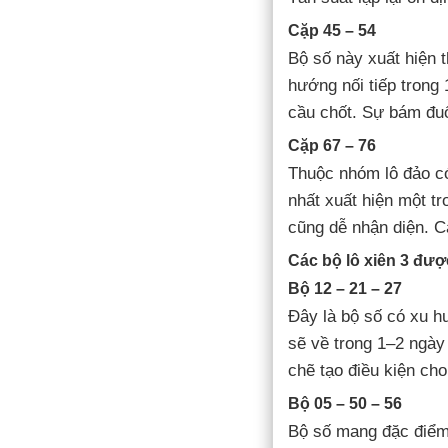
Cặp 45 – 54
Bộ số này xuất hiện t
hướng nối tiếp trong 
cầu chốt. Sự bám đuổi
Cặp 67 – 76
Thuộc nhóm lô đảo có
nhất xuất hiện một tr
cũng dễ nhận diện. Cặ
Các bộ lô xiên 3 được
Bộ 12 – 21 – 27
Đây là bộ số có xu h
sẽ về trong 1–2 ngày 
chẽ tạo điều kiện ch
Bộ 05 – 50 – 56
Bộ số mang đặc điểm 