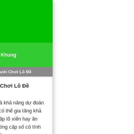
 Khung
gười Chơi Lô Đề
 Chơi Lô Đề
 và khả năng dự đoán
có thể gia tăng khả
ặp lô xiên hay ăn
ững cặp số có tính