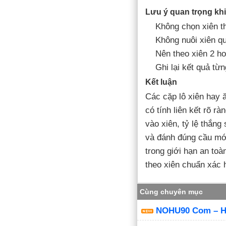
Lưu ý quan trọng khi
Không chọn xiên t
Không nuôi xiên qu
Nên theo xiên 2 ho
Ghi lại kết quả từ
Kết luận
Các cặp lô xiên hay 
có tính liên kết rõ r
vào xiên, tỷ lệ thắng
và đánh đúng cầu mới
trong giới hạn an toà
theo xiên chuẩn xác 
Cùng chuyên mục
NOHU90 Com – Hệ